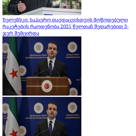
ზელენსკი: საჰაერო თავდაცვისთვის მოწოდებული
რაკეტების რაოდენობა 2025 წელთან შედარებით 3-
ჯერ შემცირდა