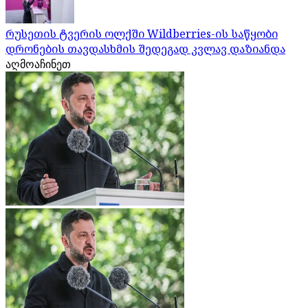
რუსეთის ტვერის ოლქში Wildberries-ის საწყობი
დრონების თავდასხმის შედეგად კვლავ დაზიანდა
აღმოაჩინეთ