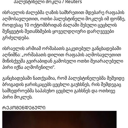
პალესტინელი მოკლა / Reuters
ისრაელის ძალებმა ღაზის სამხრეთით მდებარე რაფაჰის
აღმოსავლეთით, ოთხი პალესტინელი მოკლეს იმ ფონზე,
როდესაც 10 ოქტომბრიდან ძალაში შესული ცეცხლის
შეწყვეტის შეთანხმების ყოველდღიური დარღვევები
გრძელდება.
ისრაელის არმიამ ორშაბათს გაკეთებულ განცხადებაში
აღნიშნა: „ორშაბათს დილით რაფაჰის აღმოსავლეთით
მიწისქვეშა გვირაბიდან გამოსული ოთხი შეიარაღებული
პირი იქნა აღმოჩენილი“.
განცხადებაში ნათქვამია, რომ პალესტინელებმა მეშვიდე
ბრიგადის ჯარისკაცებს ცეცხლი გაუხსნეს, რის შემდეგაც
სამხედროებმა საპასუხო ცეცხლი გახსნეს და ოთხივე
პირი მოკლეს.
ᲠᲔᲙᲝᲛᲔᲜᲓᲔᲑᲣᲚᲘ