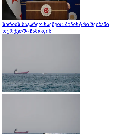
სირიის საგარეო საქმეთა მინისტრი შეიბანი
თურქეთში ჩამოდის