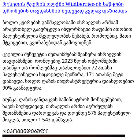
რუსეთის ტვერის ოლქში Wildberries-ის საწყობი
დრონების თავდასხმის შედეგად კვლავ დაზიანდა
ბოლო კვირების განმავლობაში ისრაელის არმიამ
არაერთხელ გაავრცელა ინფორმაცია რაფაჰში ათობით
პალესტინელის მკვლელობის შესახებ, რომლებიც, მათი
მტკიცებით, გვირაბებიდან გამოვიდნენ.
ცეცხლის შეწყვეტის შეთანხმებამ შეაჩერა ისრაელის
თავდასხმები, რომლებიც 2023 წლის ოქტომბერში
დაიწყო და რომლებმაც დაახლოებით 72 ათასი
პალესტინელის სიცოცხლე შეიწირა, 171 ათასზე მეტი
დაშავდა, ხოლო ღაზის ინფრასტრუქტურის დაახლოებით
90% გაანადგურა.
თუმცა, ღაზის ჯანდაცვის სამინისტროს მონაცემებით,
ზავის მიუხედავად, ისრაელის არმია აგრძელებს
შეთანხმების დარღვევას და დღემდე 576 პალესტინელი
მოკლა, ხოლო 1 543 დაშავდა.
ᲠᲔᲙᲝᲛᲔᲜᲓᲔᲑᲣᲚᲘ