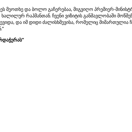
რნეს მეოთხე და ბოლო გაჩერებაა, მიგვიღო პრემიერ-მინის
ხალილურ რაჰმანთან. ჩვენი ვიზიტის განმავლობაში მოწმე
ევიდა, და იმ დიდი ძალისხმევისა, რომელიც მიმართულია ჩ
.“
არდაჭერას“