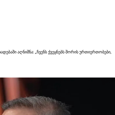
დებაში აღნიშნა: „ჩვენს ქვეყნებს შორის ურთიერთობები,