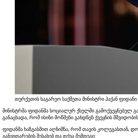
თურქეთის საგარეო საქმეთა მინისტრი ჰაქან ფიდანი 
მინისტრმა ფიდანმა სოციალურ ქსელში გამოქვეყნებულ გა
განაცხადა, რომ ისინი მოწმენი გახდნენ ქვეყნის მშვიდო
ფიდანმა ხაზგასმით აღნიშნა, რომ თავის კოლეგასთან, 
განვითარების შესახებ და თქვა შემდეგი: