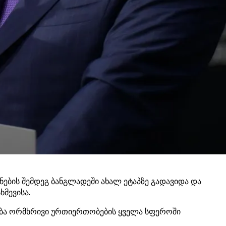
ების შემდეგ ბანგლადეში ახალ ეტაპზე გადავიდა და
ხმევისა.
ება ორმხრივი ურთიერთობების ყველა სფეროში