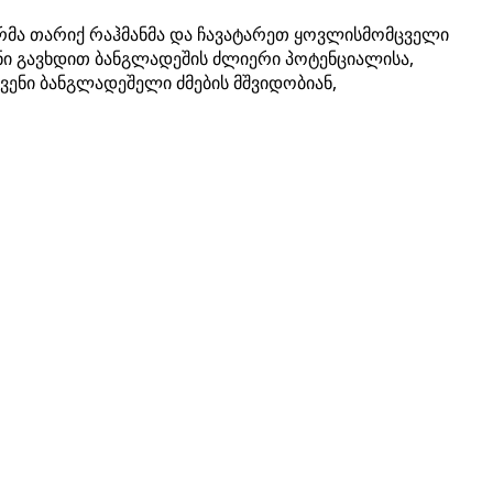
ტრმა თარიქ რაჰმანმა და ჩავატარეთ ყოვლისმომცველი
ნი გავხდით ბანგლადეშის ძლიერი პოტენციალისა,
ვენი ბანგლადეშელი ძმების მშვიდობიან,