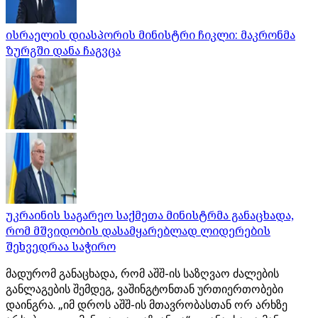
ისრაელის დიასპორის მინისტრი ჩიკლი: მაკრონმა
ზურგში დანა ჩაგვცა
უკრაინის საგარეო საქმეთა მინისტრმა განაცხადა,
რომ მშვიდობის დასამყარებლად ლიდერების
შეხვედრაა საჭირო
მადურომ განაცხადა, რომ აშშ-ის საზღვაო ძალების
განლაგების შემდეგ, ვაშინგტონთან ურთიერთობები
დაინგრა. „იმ დროს აშშ-ის მთავრობასთან ორ არხზე