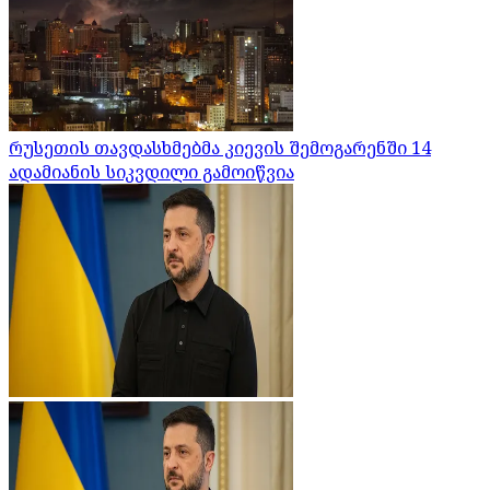
რუსეთის თავდასხმებმა კიევის შემოგარენში 14
ადამიანის სიკვდილი გამოიწვია