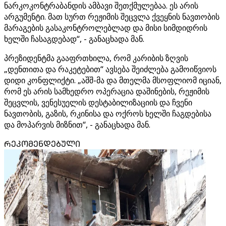
ნარკოკონტრაბანდის ამბავი შეთქმულებაა. ეს არის
არგუმენტი. მათ სურთ რეჟიმის შეცვლა ქვეყნის ნავთობის
მარაგების გასაკონტროლებლად და მისი სიმდიდრის
ხელში ჩასაგდებად“, - განაცხადა მან.
პრეზიდენტმა გააფრთხილა, რომ კარიბის ზღვის
„დენთითა და რაკეტებით“ ავსება შეიძლება გამოიწვიოს
დიდი კონფლიქტი. „აშშ-მა და მთელმა მსოფლიომ იციან,
რომ ეს არის სამხედრო ოპერაცია დაშინების, რეჟიმის
შეცვლის, ვენესუელის დესტაბილიზაციის და ჩვენი
ნავთობის, გაზის, რკინისა და ოქროს ხელში ჩაგდებისა
და მოპარვის მიზნით“, - განაცხადა მან.
ᲠᲔᲙᲝᲛᲔᲜᲓᲔᲑᲣᲚᲘ