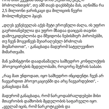
ბრძოლისთვის“, თუ აშშ თავს დაესხმება მას, აღნიშნა რა
2,5 მილიონი ჯარისკაცი და მილიციის წევრი
მობილიზებული ჰყავს.
„დღეს ვენესუელას აქვს მეტი ეროვნული ძალა, ის უფრო
გაერთიანებულია და უფრო მზადაა დაიცვას თავისი
დამოუკიდებლობა და მშვიდობა ნებისმიერ პირობებში,
თუ ჩვენ მოგვიწევს შეიარაღებულ ბრძოლას
მივმართოთ“, - განაცხადა მადურომ სატელევიზიო
მიმართვაში.
მან ვაშინგტონი დაადანაშაულა სამხედრო კონფლიქტის
პროვოცირების მცდელობაში, როგორც შეჭრის საბაბი.
„რაც მათ უნდოდათ, იყო სამხედრო ინციდენტი. ჩვენ არ
ჩავვარდით პროვოკაციებში და არც ჩავვარდებით“, -
განაცხადა მან.
მადურომ განაცხადა, რომ ნარკოდაბრალდებები მისი
მთავრობის დამხობის მცდელობის საფარველი იყო.
„ყველამ იცის, რომ ნარკოტიკების და