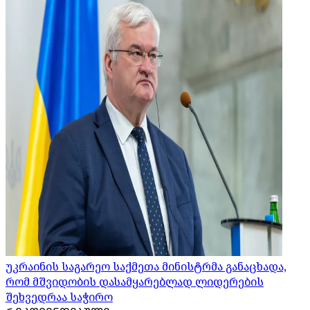
უკრაინის საგარეო საქმეთა მინისტრმა განაცხადა,
რომ მშვიდობის დასამყარებლად ლიდერების
შეხვედრაა საჭირო