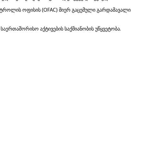
კონტროლის ოფისის (OFAC) მიერ გაცემული გარდამავალი
საერთაშორისო აქტივების საქმიანობის უწყვეტობა.