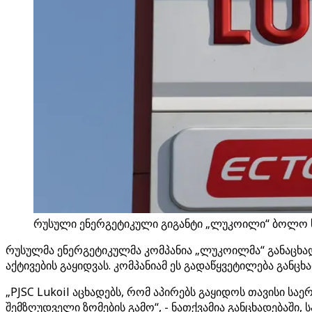
რუსული ენერგეტიკული გიგანტი „ლუკოილი“ ბოლო სან
რუსულმა ენერგეტიკულმა კომპანია „ლუკოილმა“ განაცხად
აქტივების გაყიდვას. კომპანიამ ეს გადაწყვეტილება განც
„PJSC Lukoil აცხადებს, რომ აპირებს გაყიდოს თავისი სა
შემზღუდველი ზომების გამო“, - ნათქვამია განცხადებაში,