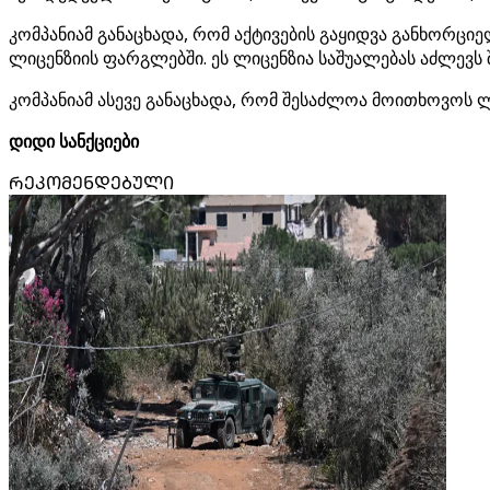
კომპანიამ განაცხადა, რომ აქტივების გაყიდვა განხორცი
ლიცენზიის ფარგლებში. ეს ლიცენზია საშუალებას აძლევს
კომპანიამ ასევე განაცხადა, რომ შესაძლოა მოითხოვოს 
დიდი სანქციები
ᲠᲔᲙᲝᲛᲔᲜᲓᲔᲑᲣᲚᲘ