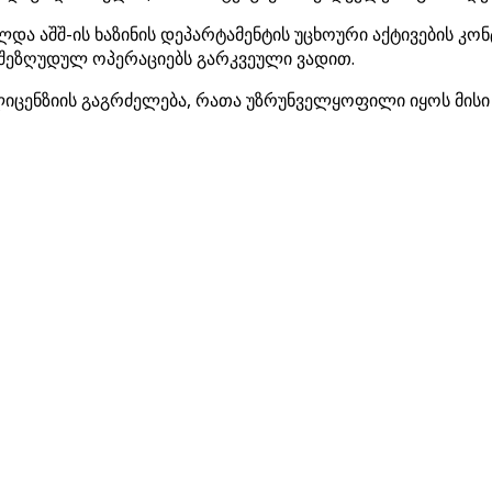
ელდა აშშ-ის ხაზინის დეპარტამენტის უცხოური აქტივების 
 შეზღუდულ ოპერაციებს გარკვეული ვადით.
ლიცენზიის გაგრძელება, რათა უზრუნველყოფილი იყოს მისი 