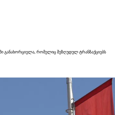
ებში განახორციელა, რომელიც შეზღუდულ ტრანზაქციებს