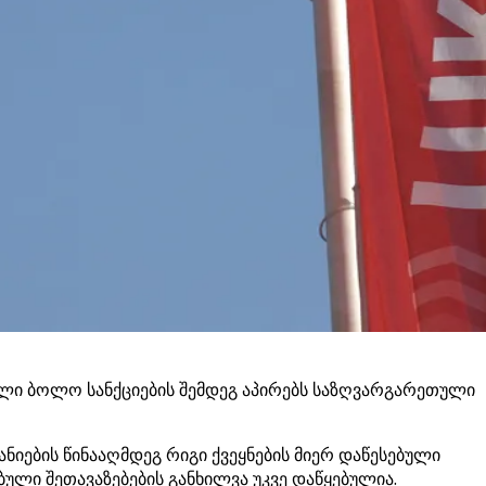
ული ბოლო სანქციების შემდეგ აპირებს საზღვარგარეთული
ანიების წინააღმდეგ რიგი ქვეყნების მიერ დაწესებული
ბული შეთავაზებების განხილვა უკვე დაწყებულია.