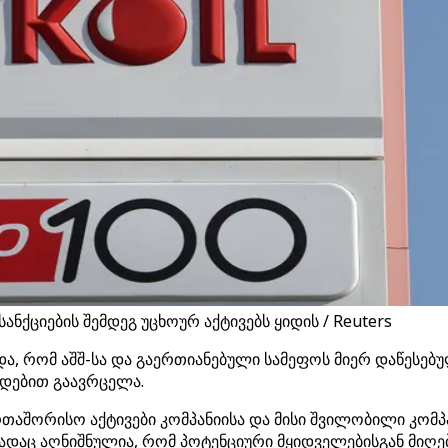
ქციების შემდეგ უცხოურ აქტივებს ყიდის / Reuters
ა, რომ აშშ-სა და გაერთიანებული სამეფოს მიერ დაწესებ
ხადებით გაავრცელა.
ერთაშორისო აქტივები კომპანიისა და მისი შვილობილი კომპ
 სადაც აღნიშნულია, რომ პოტენციური მყიდველებისგან მიღე