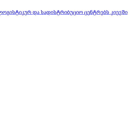
ლოგისტიკურ და სადისტრიბუციო ცენტრებს კიევში