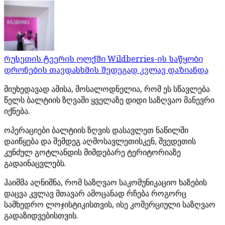
რუსეთის ტვერის ოლქში Wildberries-ის საწყობი
დრონების თავდასხმის შედეგად კვლავ დაზიანდა
მიუხედავად ამისა, მოსალოდნელია, რომ ეს სწავლება
წელს ბალტიის ზღვაში ყველაზე დიდი საზღვაო მანევრი
იქნება.
ოპერაციები ბალტიის ზღვის დასავლეთ ნაწილში
დაიწყება და შემდეგ აღმოსავლეთისკენ, შვედეთის
კუნძულ გოტლანდის მიმდებარე ტერიტორიაზე
გადაინაცვლებს.
ჰაიშმა აღნიშნა, რომ საზღვაო საკომუნიკაციო ხაზების
დაცვა კვლავ მთავარ ამოცანად რჩება როგორც
სამხედრო ლოჯისტიკისთვის, ისე კომერციული საზღვაო
გადაზიდვებისთვის.