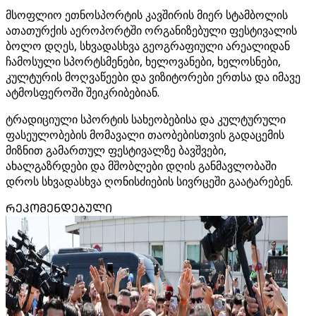
მსოფლიო ეთნოსპორტის კავშირის მიერ სტამბოლის
ათათურქის აეროპორტში ორგანიზებული ფესტივალის
ბოლო დღეს, სხვადასხვა გეოგრაფიული არეალიდან
ჩამოსული სპორტსმენები, ხელოვანები, ხელოსნები,
კულტურის მოღვაწეები და ვიზიტორები ერთსა და იმავე
ატმოსფეროში შეიკრიბებიან.
ტრადიციული სპორტის სახეობებისა და კულტურული
ფასეულობების მომავალი თაობებისთვის გადაცემის
მიზნით გამართულ ფესტივალზე ბავშვები,
ახალგაზრდები და მშობლები დღის განმავლობაში
დროს სხვადასხვა ღონისძიების სივრცეში გაატარებენ.
ᲠᲔᲙᲝᲛᲔᲜᲓᲔᲑᲣᲚᲘ