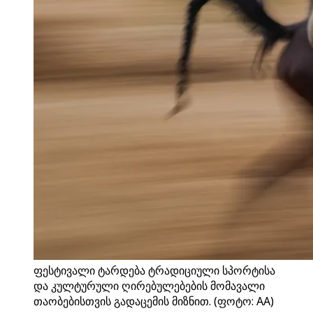
ფესტივალი ტარდება ტრადიციული სპორტისა
და კულტურული ღირებულებების მომავალი
თაობებისთვის გადაცემის მიზნით. (ფოტო: AA)