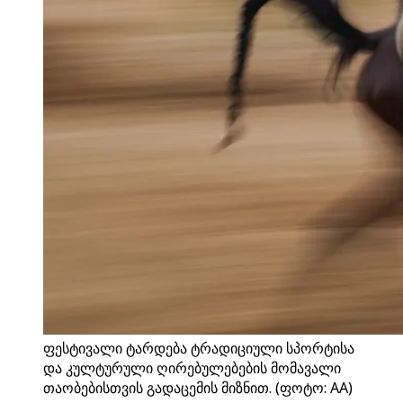
ფესტივალი ტარდება ტრადიციული სპორტისა
და კულტურული ღირებულებების მომავალი
თაობებისთვის გადაცემის მიზნით. (ფოტო: AA)