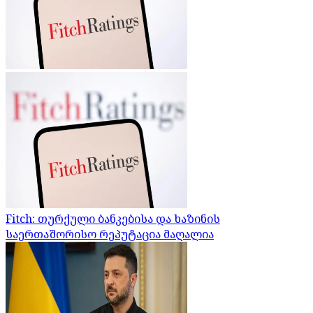
Fitch: თურქული ბანკებისა და ხაზინის
საერთაშორისო რეპუტაცია მაღალია