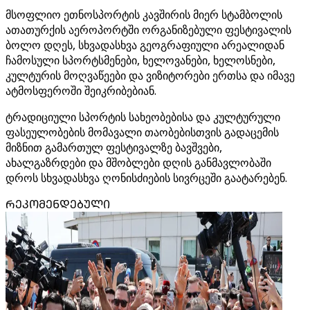
მსოფლიო ეთნოსპორტის კავშირის მიერ სტამბოლის
ათათურქის აეროპორტში ორგანიზებული ფესტივალის
ბოლო დღეს, სხვადასხვა გეოგრაფიული არეალიდან
ჩამოსული სპორტსმენები, ხელოვანები, ხელოსნები,
კულტურის მოღვაწეები და ვიზიტორები ერთსა და იმავე
ატმოსფეროში შეიკრიბებიან.
ტრადიციული სპორტის სახეობებისა და კულტურული
ფასეულობების მომავალი თაობებისთვის გადაცემის
მიზნით გამართულ ფესტივალზე ბავშვები,
ახალგაზრდები და მშობლები დღის განმავლობაში
დროს სხვადასხვა ღონისძიების სივრცეში გაატარებენ.
ᲠᲔᲙᲝᲛᲔᲜᲓᲔᲑᲣᲚᲘ