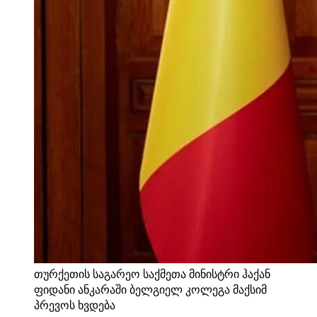
თურქეთის საგარეო საქმეთა მინისტრი ჰაქან
ფიდანი ანკარაში ბელგიელ კოლეგა მაქსიმ
პრევოს ხვდება