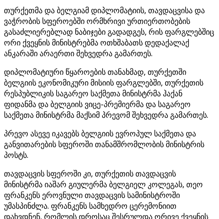
თურქეთმა და ბელგიამ დიპლომატიის, თავდაცვისა და
ვაჭრობის სფეროებში ორმხრივი ურთიერთობების
გასაძლიერებლად ნაბიჯები გადადგეს, რის ფარგლებშიც
ორი ქვეყნის მინისტრებმა ოთხშაბათს დედაქალაქ
ანკარაში არაერთი შეხვედრა გამართეს.
დიპლომატიური წყაროების თანახმად, თურქეთში
ბელგიის ეკონომიკური მისიის ფარგლებში, თურქეთის
რესპუბლიკის საგარეო საქმეთა მინისტრმა ჰაქან
ფიდანმა და ბელგიის ვიცე-პრემიერმა და საგარეო
საქმეთა მინისტრმა მაქსიმ პრევომ შეხვედრა გამართეს.
პრევო ასევე იკავებს ბელგიის ევროპულ საქმეთა და
განვითარების სფეროში თანამშრომლობის მინისტრის
პოსტს.
თავდაცვის სფეროში კი, თურქეთის თავდაცვის
მინისტრმა იაშარ გიულერმა ბელგიელ კოლეგას, თეო
ფრანკენს ეროვნული თავდაცვის სამინისტროში
უმასპინძლა. ფრანკენს სამხედრო ცერემონიით
დახვდნენ, რომლის დროსაც შესრულდა ორივე ქვეყნის