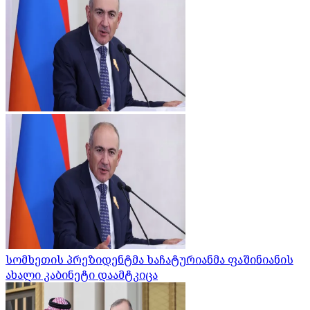
სომხეთის პრეზიდენტმა ხაჩატურიანმა ფაშინიანის
ახალი კაბინეტი დაამტკიცა