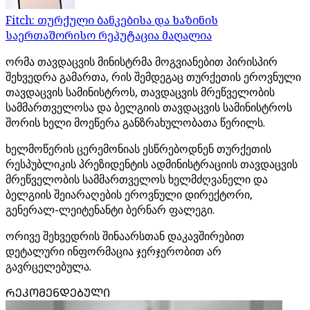
Fitch: თურქული ბანკებისა და ხაზინის
საერთაშორისო რეპუტაცია მაღალია
ორმა თავდაცვის მინისტრმა მოგვიანებით პირისპირ
შეხვედრა გამართა, რის შემდეგაც თურქეთის ეროვნული
თავდაცვის სამინისტროს, თავდაცვის მრეწველობის
სამმართველოსა და ბელგიის თავდაცვის სამინისტროს
შორის ხელი მოეწერა განზრახულობათა წერილს.
ხელმოწერის ცერემონიას ესწრებოდნენ თურქეთის
რესპუბლიკის პრეზიდენტის ადმინისტრაციის თავდაცვის
მრეწველობის სამმართველოს ხელმძღვანელი და
ბელგიის შეიარაღების ეროვნული დირექტორი,
გენერალ-ლეიტენანტი ბერნარ ფალეგი.
ორივე შეხვედრის შინაარსთან დაკავშირებით
დეტალური ინფორმაცია ჯერჯერობით არ
გავრცელებულა.
ᲠᲔᲙᲝᲛᲔᲜᲓᲔᲑᲣᲚᲘ