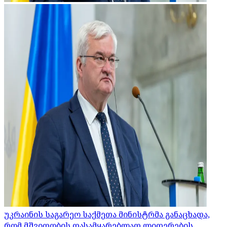
უკრაინის საგარეო საქმეთა მინისტრმა განაცხადა,
რომ მშვიდობის დასამყარებლად ლიდერების