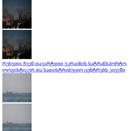
რუსეთი: ჩვენ დავარტყით უკრაინის სატრანსპორტო,
ლოგისტიკურ და სადისტრიბუციო ცენტრებს კიევში