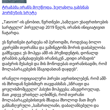
ტრამპმა ირანს მოუწოდა, ხელახლა გახსნას
ჰორმუზის სრუტე
„Tasnim“-ის ცნობით, წვრთნები „საზღვაო უსაფრთხოების
სარტყელი“ პირველად 2019 წელს, ირანის ინიციატივით
ჩატარდა.
ეს წვრთნები ტარდება იმ პერიოდში, როდესაც ბოლო
კვირებში თეირანსა და ვაშინგტონს შორის დაძაბულობა
გამწვავდა; ეს მოჰყვა აშშ-ის პრეზიდენტის, დონალდ
ტრამპის განცხადებებს ირანისკენ „დიდი არმადის“
დაძვრის შესახებ და მის მოწოდებას თეირანისადმი, რომ
მოლაპარაკებების İმაგიდასთან დაჯდეს“.
ირანელი ოფიციალური პირები აფრთხილებენ, რომ აშშ-
ის მხრიდან ნებისმიერ თავდასხმას „სწრაფი და
ყოვლისმომცველი“ პასუხი მოჰყვება; ამავდროულად,
მათ კიდევ ერთხელ აღნიშნეს, რომ თეირანი
მოლაპარაკებებისთვის მზადაა მხოლოდ მათ მიერ
განსაზღვრული „სამართლიანი, დაბალანსებული და