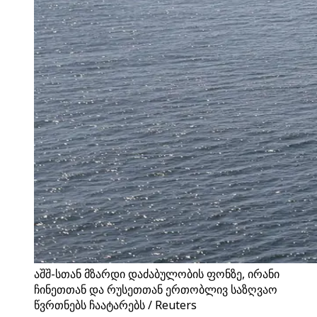
აშშ-სთან მზარდი დაძაბულობის ფონზე, ირანი
ჩინეთთან და რუსეთთან ერთობლივ საზღვაო
წვრთნებს ჩაატარებს / Reuters