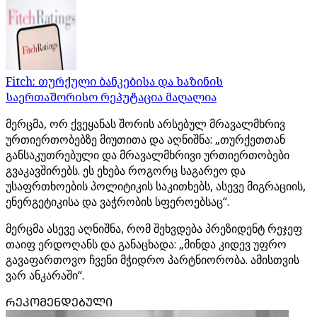
Fitch: თურქული ბანკებისა და ხაზინის
საერთაშორისო რეპუტაცია მაღალია
მერცმა, ორ ქვეყანას შორის არსებულ მრავალმხრივ
ურთიერთობებზე მიუთითა და აღნიშნა: „თურქეთთან
განსაკუთრებული და მრავალმხრივი ურთიერთობები
გვაკავშირებს. ეს ეხება როგორც საგარეო და
უსაფრთხოების პოლიტიკის საკითხებს, ასევე მიგრაციის,
ენერგეტიკისა და ვაჭრობის სფეროებსაც“.
მერცმა ასევე აღნიშნა, რომ შეხვდება პრეზიდენტ რეჯეფ
თაიფ ერდოღანს და განაცხადა: „მინდა კიდევ უფრო
გავაფართოვო ჩვენი მჭიდრო პარტნიორობა. ამისთვის
ვარ ანკარაში“.
ᲠᲔᲙᲝᲛᲔᲜᲓᲔᲑᲣᲚᲘ