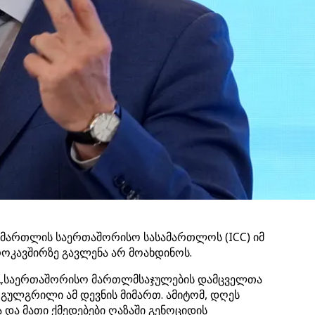
 სამართლის საერთაშორისო სასამართლოს (ICC) იმ
როკავშირზე გავლენა არ მოახდინოს.
შნა: „საერთაშორისო მართლმსაჯულების დამცველთა
 გულგრილი ამ დევნის მიმართ. ამიტომ, დღეს
და მათი ქმედებები ღაზაში გენოციდის