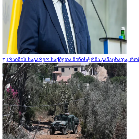
უკრაინის საგარეო საქმეთა მინისტრმა განაცხადა, 