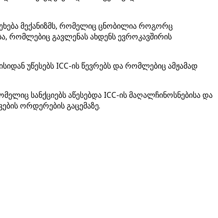
ა ეხება მექანიზმს, რომელიც ცნობილია როგორც
ება, რომლებიც გავლენას ახდენს ევროკავშირის
ისიდან უწესებს ICC-ის წევრებს და რომლებიც ამჟამად
მელიც სანქციებს აწესებდა ICC-ის მაღალჩინოსნებისა და
ვების ორდერების გაცემაზე.