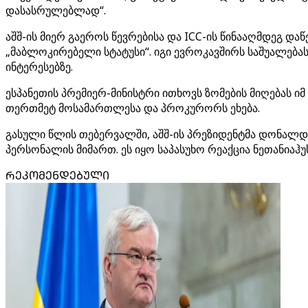
დასასრულებლად“.
აშშ-ის მიერ გაეროს წევრებისა და ICC-ის წინააღმდეგ და
„მაბლოკირებელი სტატუსი“. იგი ევროკავშირს საშუალებას 
ინტერესებზე.
ესპანეთის პრემიერ-მინისტრი ითხოვს ზომების მიღებას იმ
თერთმეტ მოსამართლესა და პროკურორს ეხება.
გასული წლის თებერვალში, აშშ-ის პრეზიდენტმა დონალდ 
პერსონალის მიმართ. ეს იყო საპასუხო რეაქცია ნეთანიაჰ
ᲠᲔᲙᲝᲛᲔᲜᲓᲔᲑᲣᲚᲘ