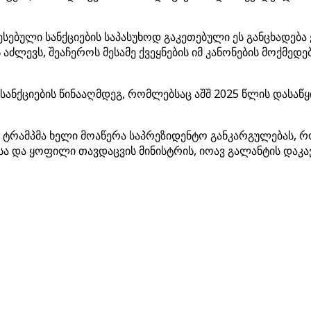
წესებული სანქციების საპასუხოდ გაკეთებული ეს განცხადებ
აძლევს, შეაჩეროს მესამე ქვეყნების იმ კანონების მოქმედ
 სანქციების წინააღმდეგ, რომლებსაც აშშ 2025 წლის დასაწყ
ტრამპმა ხელი მოაწერა საპრეზიდენტო განკარგულებას, რო
უსა და ყოფილი თავდაცვის მინისტრის, იოავ გალანტის დაკა