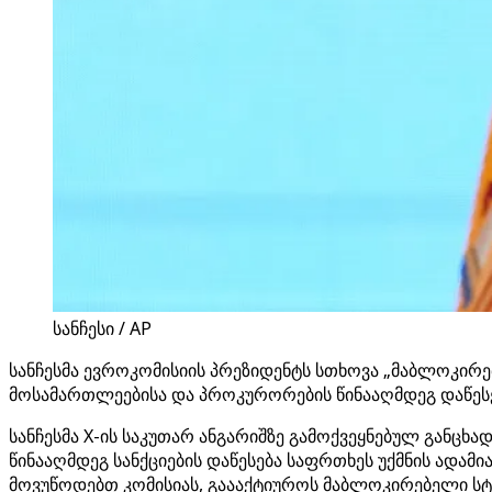
სანჩესი / AP
სანჩესმა ევროკომისიის პრეზიდენტს სთხოვა „მაბლოკირე
მოსამართლეებისა და პროკურორების წინააღმდეგ დაწესებ
სანჩესმა X-ის საკუთარ ანგარიშზე გამოქვეყნებულ განცხ
წინააღმდეგ სანქციების დაწესება საფრთხეს უქმნის ადამ
მოვუწოდებთ კომისიას, გაააქტიუროს მაბლოკირებელი სტა