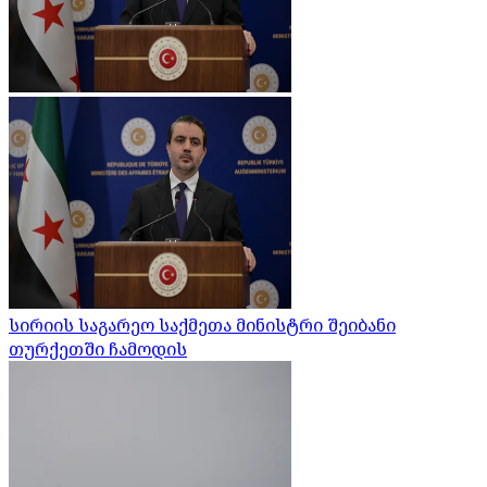
სირიის საგარეო საქმეთა მინისტრი შეიბანი
თურქეთში ჩამოდის