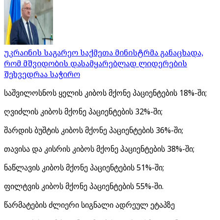
უკრაინის საგარეო საქმეთა მინისტრმა განაცხადა,
რომ მშვიდობის დასამყარებლად ლიდერების
შეხვედრაა საჭირო
საშვილოსნოს ყელის კიბოს მქონე პაციენტების 18%-ში;
ღვიძლის კიბოს მქონე პაციენტების 32%-ში;
შარდის ბუშტის კიბოს მქონე პაციენტების 36%-ში;
თავისა და კისრის კიბოს მქონე პაციენტების 38%-ში;
ნაწლავის კიბოს მქონე პაციენტების 51%-ში;
ფილტვის კიბოს მქონე პაციენტების 55%-ში.
წარმატების ძლიერი სიგნალი ადრეულ ეტაპზე