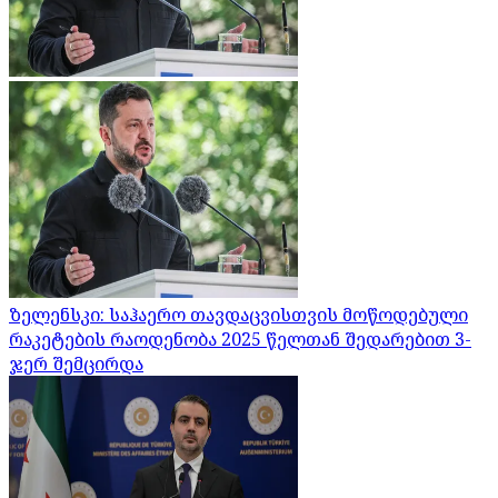
ზელენსკი: საჰაერო თავდაცვისთვის მოწოდებული
რაკეტების რაოდენობა 2025 წელთან შედარებით 3-
ჯერ შემცირდა