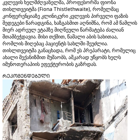
კვლევის ხელმძღვანელმა, პროფესორმა ფიონა
თისლთვეიტმა (Fiona Thistlethwaite), რომელმაც
კონფერენციაზე კლინიკური კვლევის პირველი ფაზის
შედეგები წარადგინა, ხაზგასმით აღნიშნა, რომ ამ წამლის
მიერ ადრეულ ეტაპზე მიღწეული წარმატება ძალიან
შთამბეჭდავია. მისი თქმით, წამალი აბის სახითაა,
რომლის მიღებაც პაციენტს სახლში შეუძლია.
თისლთვეიტმა განაცხადა, რომ ეს პრეპარატი, რომელიც
ახალი მექანიზმით მუშაობს, აშკარად უწყობს ხელს
იმუნოთერაპიის ეფექტურობის გაზრდას.
ᲠᲔᲙᲝᲛᲔᲜᲓᲔᲑᲣᲚᲘ