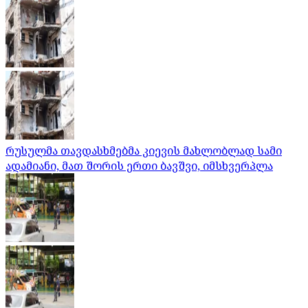
რუსულმა თავდასხმებმა კიევის მახლობლად სამი
ადამიანი, მათ შორის ერთი ბავშვი, იმსხვერპლა