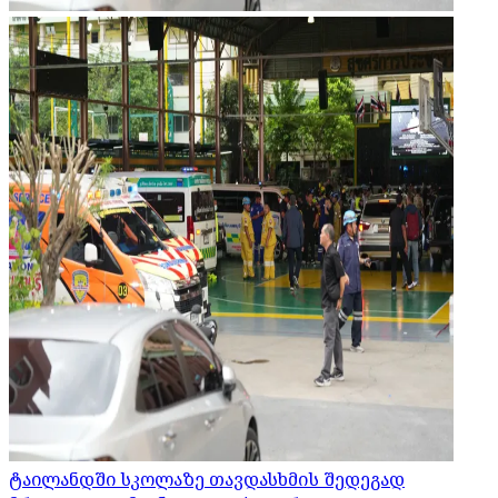
ტაილანდში სკოლაზე თავდასხმის შედეგად