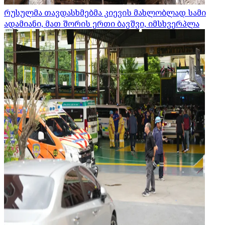
რუსულმა თავდასხმებმა კიევის მახლობლად სამი
ადამიანი, მათ შორის ერთი ბავშვი, იმსხვერპლა