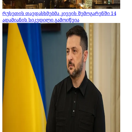
რუსეთის თავდასხმებმა კიევის შემოგარენში 14
ადამიანის სიკვდილი გამოიწვია