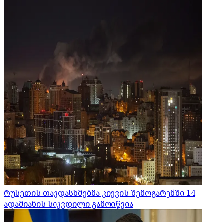
რუსეთის თავდასხმებმა კიევის შემოგარენში 14
ადამიანის სიკვდილი გამოიწვია