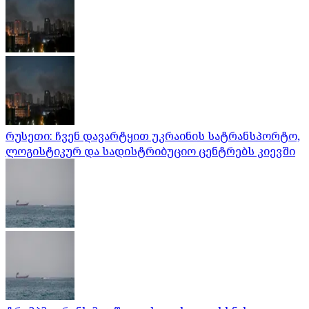
რუსეთი: ჩვენ დავარტყით უკრაინის სატრანსპორტო,
ლოგისტიკურ და სადისტრიბუციო ცენტრებს კიევში