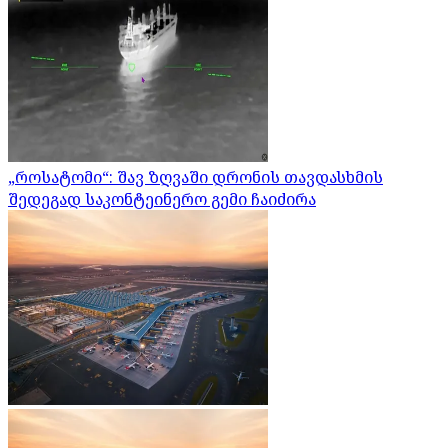
„როსატომი“: შავ ზღვაში დრონის თავდასხმის
შედეგად საკონტეინერო გემი ჩაიძირა