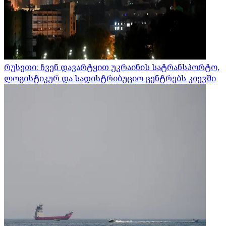
რუსეთი: ჩვენ დავარტყით უკრაინის სატრანსპორტო,
ლოგისტიკურ და სადისტრიბუციო ცენტრებს კიევში