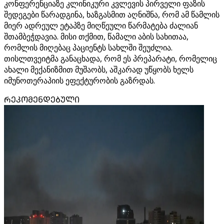
კონფერენციაზე კლინიკური კვლევის პირველი ფაზის
შედეგები წარადგინა, ხაზგასმით აღნიშნა, რომ ამ წამლის
მიერ ადრეულ ეტაპზე მიღწეული წარმატება ძალიან
შთამბეჭდავია. მისი თქმით, წამალი აბის სახითაა,
რომლის მიღებაც პაციენტს სახლში შეუძლია.
თისლთვეიტმა განაცხადა, რომ ეს პრეპარატი, რომელიც
ახალი მექანიზმით მუშაობს, აშკარად უწყობს ხელს
იმუნოთერაპიის ეფექტურობის გაზრდას.
ᲠᲔᲙᲝᲛᲔᲜᲓᲔᲑᲣᲚᲘ