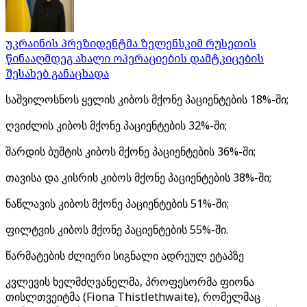
უკრაინის პრეზიდენტმა ზელენსკიმ რუსეთის
წინააღმდეგ ახალი ოპერაციების დამტკიცების
შესახებ განაცხადა
საშვილოსნოს ყელის კიბოს მქონე პაციენტების 18%-ში;
ღვიძლის კიბოს მქონე პაციენტების 32%-ში;
შარდის ბუშტის კიბოს მქონე პაციენტების 36%-ში;
თავისა და კისრის კიბოს მქონე პაციენტების 38%-ში;
ნაწლავის კიბოს მქონე პაციენტების 51%-ში;
ფილტვის კიბოს მქონე პაციენტების 55%-ში.
წარმატების ძლიერი სიგნალი ადრეულ ეტაპზე
კვლევის ხელმძღვანელმა, პროფესორმა ფიონა
თისლთვეიტმა (Fiona Thistlethwaite), რომელმაც