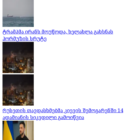
ტრამპმა ირანს მოუწოდა, ხელახლა გახსნას
ჰორმუზის სრუტე
რუსეთის თავდასხმებმა კიევის შემოგარენში 14
ადამიანის სიკვდილი გამოიწვია