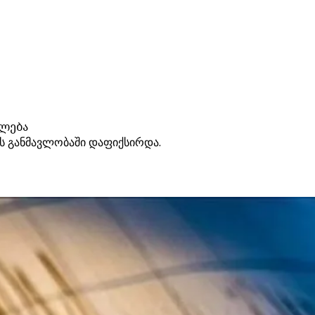
ილება
ის განმავლობაში დაფიქსირდა.