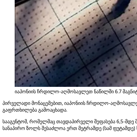
იაპონიის ჩრდილო-აღმოსავლეთ ნაწილში 6.7 მაგნიტ
პირველადი მონაცემებით, იაპონიის ჩრდილო-აღმოსავლეთ 
გაფრთხილება გამოაცხადა.
სააგენტომ, რომელმაც თავდაპირველი შეფასება 6,5-მდე 
სანაპირო ზოლს შესაძლოა ერთ მეტრამდე (სამ ფუტამდე) 