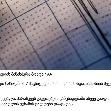
უდის მიწისძვრა მოხდა / AA
ნაწილში 6,7 მაგნიტუდის მიწისძვრა მოხდა. იაპონიის მე
შეცვალა, პარასკევს გაკეთებულ განცხადებაში ასევე გაა
სიმაღლის ცუნამის ტალღები დაატყდეს.