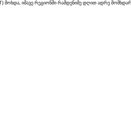
) მოხდა, იმავე რეგიონში რამდენიმე დღით ადრე მომხდარი