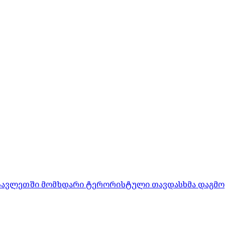
ასავლეთში მომხდარი ტერორისტული თავდასხმა დაგმო