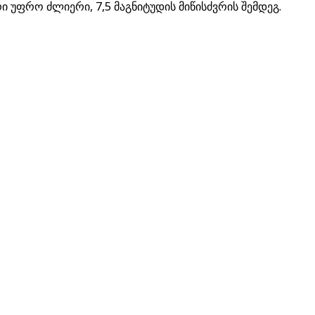
 უფრო ძლიერი, 7,5 მაგნიტუდის მიწისძვრის შემდეგ.