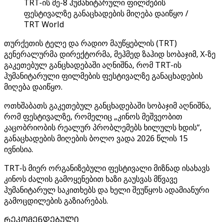
TRT-ის მე-8 ჰუმანიტარული ფილმების
ფესტივალზე განაცხადების მიღება დაიწყო /
TRT World
თურქეთის ტელე და რადიო მაუწყებლის (TRT)
გენერალურმა დირექტორმა, მეჰმედ ზაჰიდ სობაჯიმ, X-ზე
გაკეთებულ განცხადებაში აღნიშნა, რომ TRT-ის
ჰუმანიტარული ფილმების ფესტივალზე განაცხადების
მიღება დაიწყო.
ოთხშაბათს გაკეთებულ განცხადებაში სობაჯიმ აღნიშნა,
რომ ფესტივალზე, რომელიც „კინოს მეშვეობით
კაცობრიობის რეალურ პრობლემებს ხილულს ხდის“,
განაცხადების მიღების ბოლო ვადა 2026 წლის 15
ივნისია.
TRT-ს მიერ ორგანიზებული ფესტივალი მიზნად ისახავს
კინოს ძალის გამოყენებით ხაზი გაუსვას მწვავე
ჰუმანიტარულ საკითხებს და ხელი შეუწყოს ადამიანური
გამოცდილების გაზიარებას.
ᲠᲔᲙᲝᲛᲔᲜᲓᲔᲑᲣᲚᲘ