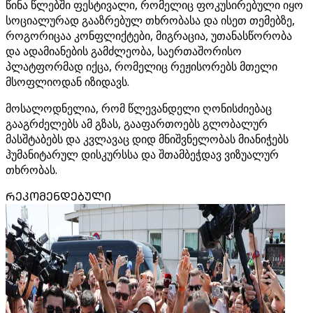
წინა წლებში ფესტივალი, რომელიც ფოკუსირებული იყო
სოციალურად გააზრებულ თხრობასა და ისეთ თემებზე,
როგორიცაა კონფლიქტები, მიგრაცია, უთანასწორობა
და ადამიანების გამძლეობა, საერთაშორისო
პლატფორმად იქცა, რომელიც რეჟისორებს მთელი
მსოფლიოდან იზიდავს.
მოსალოდნელია, რომ წლევანდელი ღონისძიებაც
გააგრძელებს ამ გზას, გააფართოებს გლობალურ
მასშტაბებს და კვლავაც დიდ მნიშვნელობას მიანიჭებს
ჰუმანიტარულ დისკურსსა და შთამბეჭდავ ვიზუალურ
თხრობას.
ᲠᲔᲙᲝᲛᲔᲜᲓᲔᲑᲣᲚᲘ