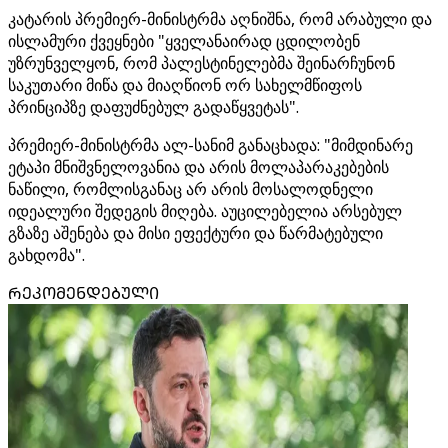
კატარის პრემიერ-მინისტრმა აღნიშნა, რომ არაბული და
ისლამური ქვეყნები "ყველანაირად ცდილობენ
უზრუნველყონ, რომ პალესტინელებმა შეინარჩუნონ
საკუთარი მიწა და მიაღწიონ ორ სახელმწიფოს
პრინციპზე დაფუძნებულ გადაწყვეტას".
პრემიერ-მინისტრმა ალ-სანიმ განაცხადა: "მიმდინარე
ეტაპი მნიშვნელოვანია და არის მოლაპარაკებების
ნაწილი, რომლისგანაც არ არის მოსალოდნელი
იდეალური შედეგის მიღება. აუცილებელია არსებულ
გზაზე აშენება და მისი ეფექტური და წარმატებული
გახდომა".
ᲠᲔᲙᲝᲛᲔᲜᲓᲔᲑᲣᲚᲘ