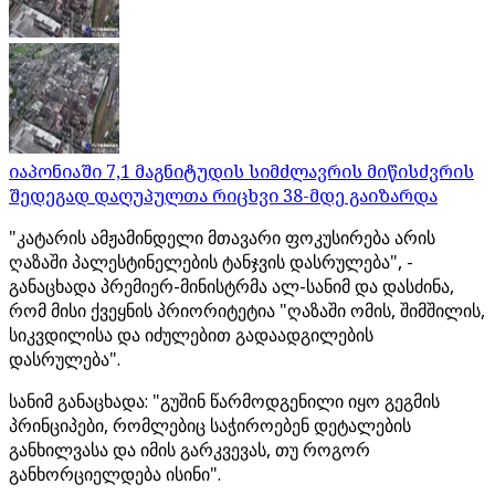
იაპონიაში 7,1 მაგნიტუდის სიმძლავრის მიწისძვრის
შედეგად დაღუპულთა რიცხვი 38-მდე გაიზარდა
"კატარის ამჟამინდელი მთავარი ფოკუსირება არის
ღაზაში პალესტინელების ტანჯვის დასრულება", -
განაცხადა პრემიერ-მინისტრმა ალ-სანიმ და დასძინა,
რომ მისი ქვეყნის პრიორიტეტია "ღაზაში ომის, შიმშილის,
სიკვდილისა და იძულებით გადაადგილების
დასრულება".
სანიმ განაცხადა: "გუშინ წარმოდგენილი იყო გეგმის
პრინციპები, რომლებიც საჭიროებენ დეტალების
განხილვასა და იმის გარკვევას, თუ როგორ
განხორციელდება ისინი".