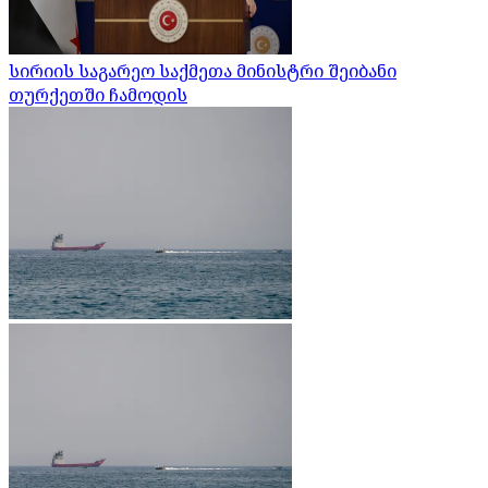
სირიის საგარეო საქმეთა მინისტრი შეიბანი
თურქეთში ჩამოდის