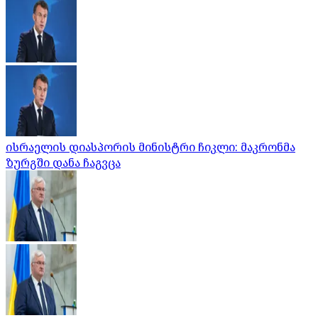
ისრაელის დიასპორის მინისტრი ჩიკლი: მაკრონმა
ზურგში დანა ჩაგვცა