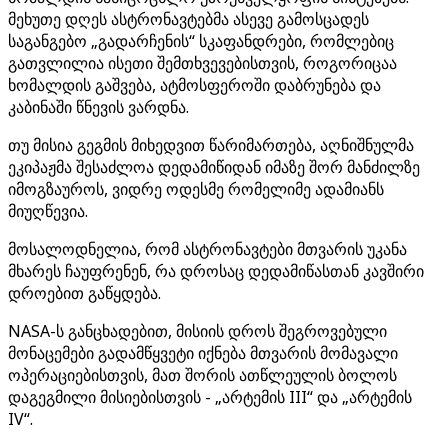
მეხუთე დღეს ასტრონავტებმა ასევე გამოსცადეს
საგანგებო „გადარჩენის“ სკაფანდრები, რომლებიც
გათვლილია ისეთი შემთხვევებისთვის, როგორიცაა
ხომალდის გაშვება, ატმოსფეროში დაბრუნება და
კაბინაში წნევის ვარდნა.
თუ მისია გეგმის მიხედვით წარიმართება, აღნიშნულმა
ეკიპაჟმა შესაძლოა დედამიწიდან იმაზე შორ მანძილზე
იმოგზაუროს, ვიდრე ოდესმე რომელიმე ადამიანს
მიუღწევია.
მოსალოდნელია, რომ ასტრონავტები მთვარის უკანა
მხარეს ჩაუფრენენ, რა დროსაც დედამიწასთან კავშირი
დროებით გაწყდება.
NASA-ს განცხადებით, მისიის დროს შეგროვებული
მონაცემები გადამწყვეტი იქნება მთვარის მომავალი
ოპერაციებისთვის, მათ შორის ათწლეულის ბოლოს
დაგეგმილი მისიებისთვის - „არტემის III“ და „არტემის
IV“.