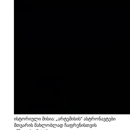
ისტორიული მისია: „არტემისის“ ასტრონავტები
მთვარის მახლობლად ჩაფრენისთვის