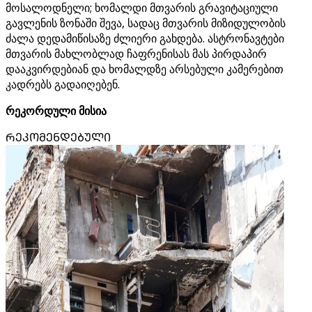
მოსალოდნელი; ხომალდი მთვარის გრავიტაციული
გავლენის ზონაში შევა, სადაც მთვარის მიზიდულობის
ძალა დედამიწისაზე ძლიერი გახდება. ასტრონავტები
მთვარის მახლობლად ჩაფრენისას მას პირდაპირ
დააკვირდებიან და ხომალდზე არსებული კამერებით
კადრებს გადაიღებენ.
რეკორდული მისია
ᲠᲔᲙᲝᲛᲔᲜᲓᲔᲑᲣᲚᲘ