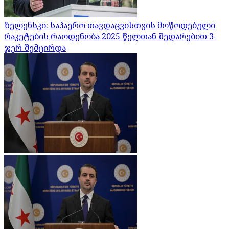
ზელენსკი: საჰაერო თავდაცვისთვის მოწოდებული
რაკეტების რაოდენობა 2025 წელთან შედარებით 3-
ჯერ შემცირდა