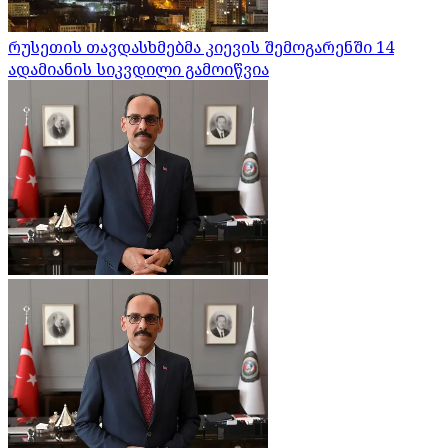
რუსეთის თავდასხმებმა კიევის შემოგარენში 14
ადამიანის სიკვდილი გამოიწვია