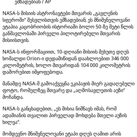
ემზადებიან / AP
NASA-ს მისიის ასტრონავტები მთვარის „გავლენის
სფეროში“ შესვლისთვის ემზადებიან; ეს მნიშვნელოვანი
ეტაპია კაცობრიობის ისტორიაში ბოლო 50-ზე მეტი წლის
განმავლობაში პირველი პილოტირებული მთვარის
მისიისთვის.
NASA-ს ინფორმაციით, 10-დღიანი მისიის მეხუთე დღეს
ხომალდი Orion-ი დედამიწიდან დაახლოებით 346 000
კილომეტრის, ხოლო მთვარიდან 104 000 კილომეტრის
დაშორებით იმყოფებოდა.
მანამდე NASA-მ გამოაქვეყნა ეკიპაჟის მიერ გადაღებული
ფოტო, რომელზეც მთვარე და „აღმოსავლეთის აუზი“
მოჩანდა.
NASA-ს განცხადებით, „ეს მისია ნიშნავს იმას, რომ
ადამიანის თვალით პირველად მოხდება მთელი აუზის
ხილვა“.
მომდევნო მნიშვნელოვანი ეტაპი დღეს ღამით არის