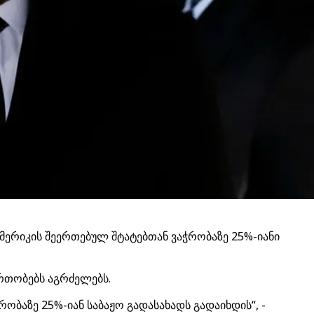
მერიკის შეერთებულ შტატებთან ვაჭრობაზე 25%-იანი
ერთობებს აგრძელებს.
რობაზე 25%-იან საბაჟო გადასახადს გადაიხდის“, -