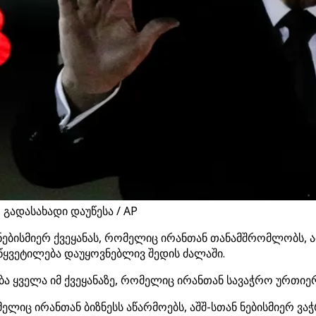
 გადასახადი დაუწესა / AP
ნებისმიერ ქვეყანას, რომელიც ირანთან თანამშრომლობს, ა
აწყვეტილება დაუყოვნებლივ შედის ძალაში.
ბა ყველა იმ ქვეყანაზე, რომელიც ირანთან სავაჭრო ურთი
ელიც ირანთან ბიზნესს აწარმოებს, აშშ-სთან ნებისმიერ ვაჭ