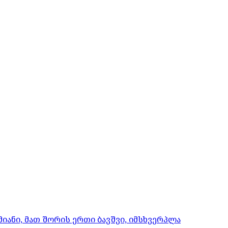
იანი, მათ შორის ერთი ბავშვი, იმსხვერპლა