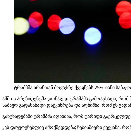
ტრამპმა ირანთან მოვაჭრე ქვეყნებს 25%-იანი საბაჟო
აშშ-ის პრეზიდენტმა დონალდ ტრამპმა გამოაცხადა, რომ 
საბაჟო გადასახადი დაეკისრება და აღნიშნა, რომ ეს გად
განცხადებაში ტრამპმა აღნიშნა, რომ ტარიფი გავრცელდე
„ეს დაუყოვნებლივ ამოქმედდება; ნებისმიერი ქვეყანა, რომ