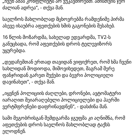
„ჩვენ ამას კონფლიქტს არ ვუკავშირებთ. ამისთვის ჯერ
ძალიან ადრეა“, - თქვა მან.
საელჩოს მახლობლად მცხოვრებმა რამდენიმე პირმა
ასევე ისაუბრა აფეთქების ხმის გაგონების შესახებ.
16 წლის მოზარდმა, სახელად ედვარდმა, TV2-ს
განუცხადა, რომ აფეთქების დროს ტელევიზორს
უყურებდა.
„დედაჩემთან ერთად თავიდან ვიფიქრეთ, რომ ხმა ჩვენი
სახლიდან მოდიოდა, მიმოვიხედეთ, მაგრამ მერე
ფანჯრიდან გარეთ შუქები და ბევრი პოლიციელი
დავინახეთ“, - თქვა მან.
„იყვნენ პოლიციის ძაღლები, დრონები, ავტომატური
იარაღით შეიარაღებული პოლიციელები და ჰაერში
ვერტმფრენები დაფრინავდნენ“, - დასძინა მან.
სამი მეგობრისგან შემდგარმა ჯგუფმა კი აღნიშნა, რომ
აფეთქების დროს საელჩოს მახლობლად ტაქსს
ელოდნენ.