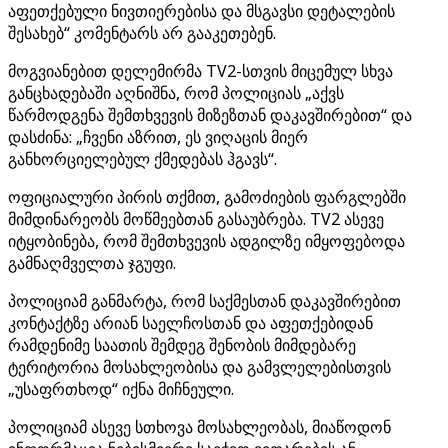
აფეთქებული ნივთიერებისა და მსგავსი დეტალების
შესახებ“ კომენტარს არ გააკეთებენ.
მოგვიანებით დელემირმა TV2-სთვის მიცემულ სხვა
განცხადებაში აღნიშნა, რომ პოლიციას „აქვს
წარმოდგენა შემთხვევის მიზეზთან დაკავშირებით“ და
დასძინა: „ჩვენი აზრით, ეს ვიღაცის მიერ
განხორციელებულ ქმედებას ჰგავს“.
ოფიციალური პირის თქმით, გამოძიების ფარგლებში
მიმდინარეობს მოწმეებთან გასაუბრება. TV2 ასევე
იტყობინება, რომ შემთხვევის ადგილზე იმყოფებოდა
გამნაღმველთა ჯგუფი.
პოლიციამ განმარტა, რომ საქმესთან დაკავშირებით
კონტაქტზე არიან საელჩოსთან და აფეთქებიდან
რამდენიმე საათის შემდეგ შენობის მიმდებარე
ტერიტორია მოსახლეობისა და გამვლელებისთვის
„უსაფრთხოდ“ იქნა მიჩნეული.
პოლიციამ ასევე სთხოვა მოსახლეობას, მიაწოდონ