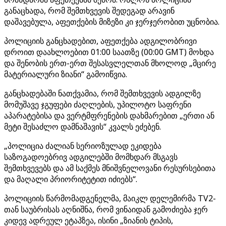
განაცხადა, რომ შემთხვევის შედეგად არავინ
დაშავებულა, აფეთქების მიზეზი კი ჯერჯერობით უცნობია.
პოლიციის განცხადებით, აფეთქება ადგილობრივი
დროით დაახლოებით 01:00 საათზე (00:00 GMT) მოხდა
და შენობის ერთ-ერთ შესასვლელთან მხოლოდ „მცირე
მატერიალური ზიანი“ გამოიწვია.
განცხადებაში ნათქვამია, რომ შემთხვევის ადგილზე
მომუშავე ჯგუფები ძაღლების, უპილოტო საფრენი
აპარატებისა და ვერტმფრენების დახმარებით „ერთი ან
მეტი შესაძლო დამნაშავის“ კვალს ეძებენ.
„პოლიცია ძალიან სერიოზულად ეკიდება
საზოგადოებრივ ადგილებში მომხდარ მსგავს
შემთხვევებს და ამ საქმეს მნიშვნელოვანი რესურსებითა
და მაღალი პრიორიტეტით იძიებს“.
პოლიციის წარმომადგენელმა, მაიკლ დელემირმა TV2-
თან საუბრისას აღნიშნა, რომ ვინაიდან გამოძიება ჯერ
კიდევ ადრეულ ეტაპზეა, ისინი „ზიანის ტიპის,