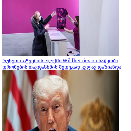
რუსეთის ტვერის ოლქში Wildberries-ის საწყობი
დრონების თავდასხმის შედეგად კვლავ დაზიანდა