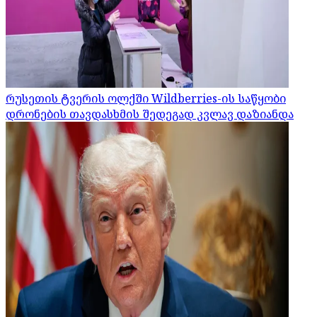
რუსეთის ტვერის ოლქში Wildberries-ის საწყობი
დრონების თავდასხმის შედეგად კვლავ დაზიანდა