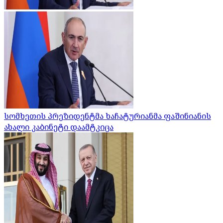
სომხეთის პრეზიდენტმა ხაჩატურიანმა ფაშინიანის
ახალი კაბინეტი დაამტკიცა