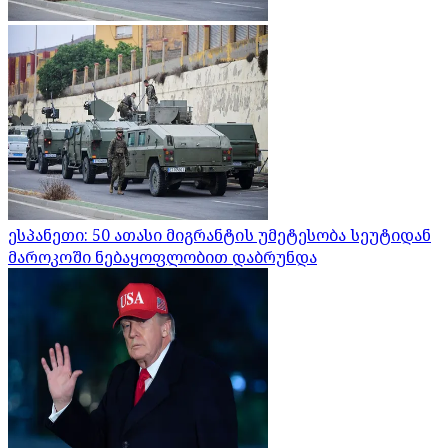
ესპანეთი: 50 ათასი მიგრანტის უმეტესობა სეუტიდან
მაროკოში ნებაყოფლობით დაბრუნდა