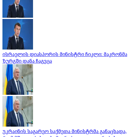
ისრაელის დიასპორის მინისტრი ჩიკლი: მაკრონმა
ზურგში დანა ჩაგვცა
უკრაინის საგარეო საქმეთა მინისტრმა განაცხადა,