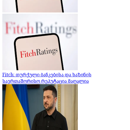
Fitch: თურქული ბანკებისა და ხაზინის
საერთაშორისო რეპუტაცია მაღალია