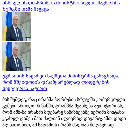
ისრაელის დიასპორის მინისტრი ჩიკლი: მაკრონმა
ზურგში დანა ჩაგვცა
უკრაინის საგარეო საქმეთა მინისტრმა განაცხადა,
რომ მშვიდობის დასამყარებლად ლიდერების
შეხვედრაა საჭირო
მას შემდეგ, რაც ირანმა ჰორმუზის სრუტეში კომერციული
გემები ამოიღო მიზანში, ტრამპმა შეახსენა აუდიტორიას,
რომ აშშ-მა ირანში მდებარე სამიზნეებზე იერიში მიიტანა:
„გასულ ღამეს მათ ძალიან ძლიერად დავარტყამთ. დიდი
ალბათობით, ამ საღამოს ირანს ძალიან მძლავრად