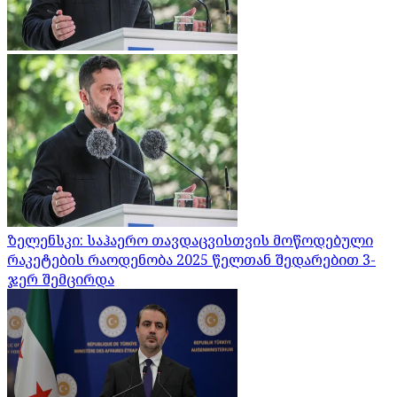
ზელენსკი: საჰაერო თავდაცვისთვის მოწოდებული
რაკეტების რაოდენობა 2025 წელთან შედარებით 3-
ჯერ შემცირდა