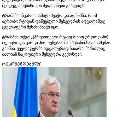
შემდეგ, პრესისთვის შეფასებები გააკეთეს.
ტრამპმა ანკარის სამიტი შეაქო და აღნიშნა, რომ
აეროპორტიდან დაწყებული შეხვედრის ადგილამდე
ყველაფერი შესანიშნავი იყო.
ტრამპმა თქვა: „(პრეზიდენტი რეჯეფ თაიფ ერდოღანი)
ძლიერი და კარგი პიროვნებაა. მან შესანიშნავი სამუშაო
გასწია. ყველაფერმა იდეალურად ჩაიარა. მართლაც
ძალიან ნაყოფიერი შეხვედრა გვქონდა“.
ᲠᲔᲙᲝᲛᲔᲜᲓᲔᲑᲣᲚᲘ