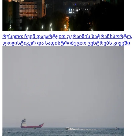
რუსეთი: ჩვენ დავარტყით უკრაინის სატრანსპორტო,
ლოგისტიკურ და სადისტრიბუციო ცენტრებს კიევში