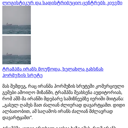
ლოგისტიკურ და სადისტრიბუციო ცენტრებს კიევში
ტრამპმა ირანს მოუწოდა, ხელახლა გახსნას
ჰორმუზის სრუტე
მას შემდეგ, რაც ირანმა ჰორმუზის სრუტეში კომერციული
გემები ამოიღო მიზანში, ტრამპმა შეახსენა აუდიტორიას,
რომ აშშ-მა ირანში მდებარე სამიზნეებზე იერიში მიიტანა:
„გასულ ღამეს მათ ძალიან ძლიერად დავარტყამთ. დიდი
ალბათობით, ამ საღამოს ირანს ძალიან მძლავრად
დავარტყამთ“.