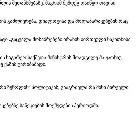
ლის შეთანხმებაზე, მაგრამ შემდეგ დაიწყო თავისი
ციის გაძლიერება, დიალოგისა და მოლაპარაკებების რაც
ატი „გაცვალა მოსაზრებები ირანის ბირთვული საკითხისა
ის საგარეო საქმეთა მინისტრის მოადგილე მა ჟაოხიუ,
 ქაზიმ გარიბაბადი.
რი ზეწოლის“ პოლიტიკას, გააგრძელა რა მისი პირველი
ებებზე სანქციების მოქმედების პერიოდში.