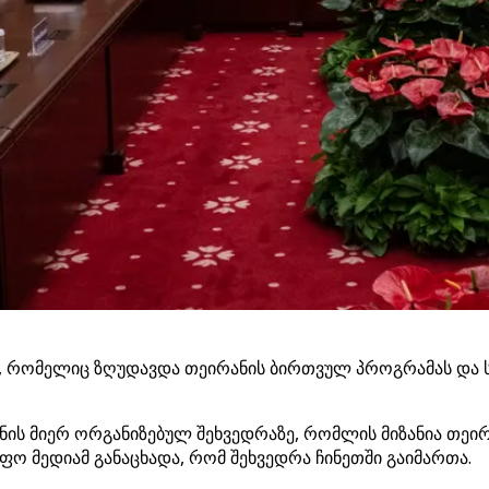
ზე, რომელიც ზღუდავდა თეირანის ბირთვულ პროგრამას და ს
კინის მიერ ორგანიზებულ შეხვედრაზე, რომლის მიზანია თ
ფო მედიამ განაცხადა, რომ შეხვედრა ჩინეთში გაიმართა.