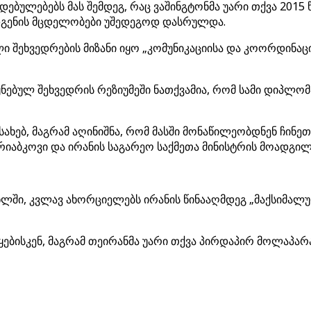
ბულებებს მას შემდეგ, რაც ვაშინგტონმა უარი თქვა 2015 წ
ღდგენის მცდელობები უშედეგოდ დასრულდა.
ლი შეხვედრების მიზანი იყო „კომუნიკაციისა და კოორდინა
ნებულ შეხვედრის რეზიუმეში ნათქვამია, რომ სამი დიპლომ
ახებ, მაგრამ აღინიშნა, რომ მასში მონაწილეობდნენ ჩინეთ
იაბკოვი და ირანის საგარეო საქმეთა მინისტრის მოადგილე
ლში, კვლავ ახორციელებს ირანის წინააღმდეგ „მაქსიმალუ
ბისკენ, მაგრამ თეირანმა უარი თქვა პირდაპირ მოლაპარაკ