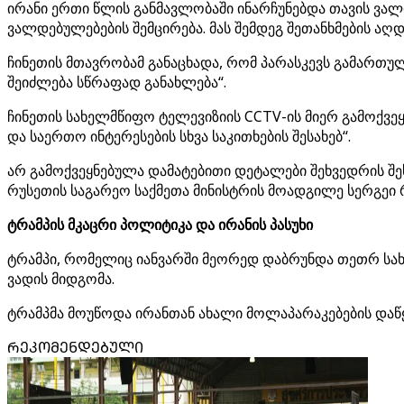
ირანი ერთი წლის განმავლობაში ინარჩუნებდა თავის ვალდე
ვალდებულებების შემცირება. მას შემდეგ შეთანხმების ა
ჩინეთის მთავრობამ განაცხადა, რომ პარასკევს გამართუ
შეიძლება სწრაფად განახლება“.
ჩინეთის სახელმწიფო ტელევიზიის CCTV-ის მიერ გამოქვეყ
და საერთო ინტერესების სხვა საკითხების შესახებ“.
არ გამოქვეყნებულა დამატებითი დეტალები შეხვედრის შეს
რუსეთის საგარეო საქმეთა მინისტრის მოადგილე სერგეი რ
ტრამპის მკაცრი პოლიტიკა და ირანის პასუხი
ტრამპი, რომელიც იანვარში მეორედ დაბრუნდა თეთრ სახ
ვადის მიდგომა.
ტრამპმა მოუწოდა ირანთან ახალი მოლაპარაკებების დაწყე
ᲠᲔᲙᲝᲛᲔᲜᲓᲔᲑᲣᲚᲘ