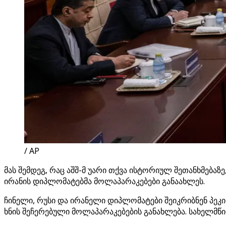
/ AP
მას შემდეგ, რაც აშშ-მ უარი თქვა ისტორიულ შეთანხმება
ირანის დიპლომატებმა მოლაპარაკებები განაახლეს.
ჩინელი, რუსი და ირანელი დიპლომატები შეიკრიბნენ პე
ხნის შეჩერებული მოლაპარაკებების განახლება. სახელმწი