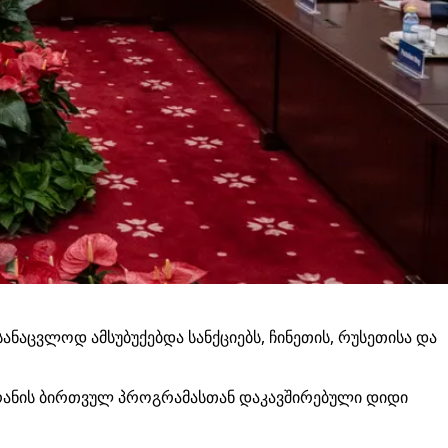
ანაცვლოდ ამსუბუქებდა სანქციებს, ჩინეთის, რუსეთისა და
ეირანის ბირთვულ პროგრამასთან დაკავშირებული დიდი