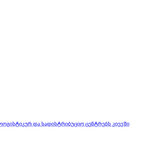
ლოგისტიკურ და სადისტრიბუციო ცენტრებს კიევში