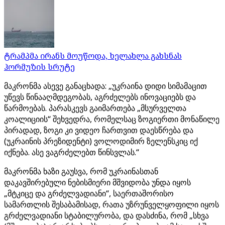
ტრამპმა ირანს მოუწოდა, ხელახლა გახსნას
ჰორმუზის სრუტე
მაკრონმა ასევე განაცხადა: „უკრაინა დიდი სიმამაცით
უწევს წინააღმდეგობას, აგრძელებს ინოვაციებს და
წარმოებას. პარასკევს გაიმართება „მსურველთა
კოალიციის“ შეხვედრა, რომელსაც ზოგიერთი მონაწილე
პირადად, ზოგი კი ვიდეო ჩართვით დაესწრება და
(უკრაინის პრეზიდენტი) ვოლოდიმირ ზელენსკიც იქ
იქნება. ასე ვაგრძელებთ წინსვლას.“
მაკრონმა ხაზი გაუსვა, რომ უკრაინასთან
დაკავშირებული ნებისმიერი მშვიდობა უნდა იყოს
„მტკიცე და გრძელვადიანი“, საერთაშორისო
სამართლის შესაბამისად, რათა უზრუნველყოფილი იყოს
გრძელვადიანი სტაბილურობა, და დასძინა, რომ „სხვა