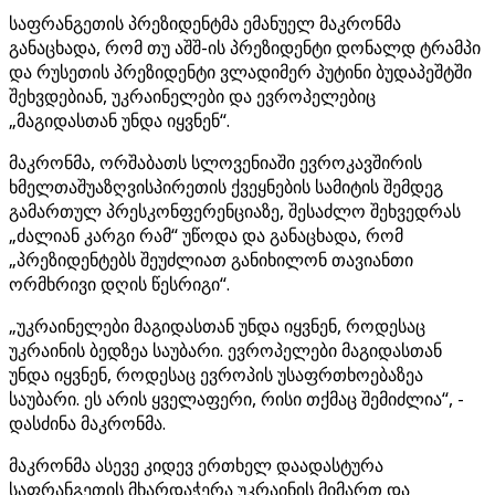
საფრანგეთის პრეზიდენტმა ემანუელ მაკრონმა
განაცხადა, რომ თუ აშშ-ის პრეზიდენტი დონალდ ტრამპი
და რუსეთის პრეზიდენტი ვლადიმერ პუტინი ბუდაპეშტში
შეხვდებიან, უკრაინელები და ევროპელებიც
„მაგიდასთან უნდა იყვნენ“.
მაკრონმა, ორშაბათს სლოვენიაში ევროკავშირის
ხმელთაშუაზღვისპირეთის ქვეყნების სამიტის შემდეგ
გამართულ პრესკონფერენციაზე, შესაძლო შეხვედრას
„ძალიან კარგი რამ“ უწოდა და განაცხადა, რომ
„პრეზიდენტებს შეუძლიათ განიხილონ თავიანთი
ორმხრივი დღის წესრიგი“.
„უკრაინელები მაგიდასთან უნდა იყვნენ, როდესაც
უკრაინის ბედზეა საუბარი. ევროპელები მაგიდასთან
უნდა იყვნენ, როდესაც ევროპის უსაფრთხოებაზეა
საუბარი. ეს არის ყველაფერი, რისი თქმაც შემიძლია“, -
დასძინა მაკრონმა.
მაკრონმა ასევე კიდევ ერთხელ დაადასტურა
საფრანგეთის მხარდაჭერა უკრაინის მიმართ და