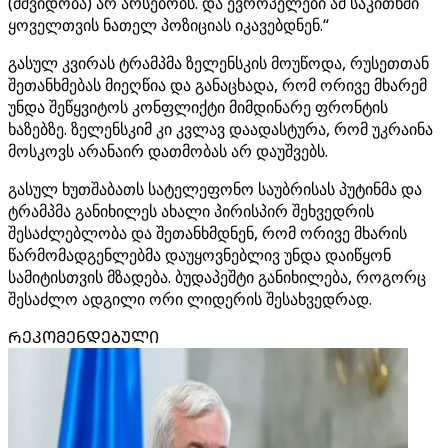
(მშვიდობა) არ არსებობს. და ევროპელები ამ საკითხში
ყოველთვის ნათელ პოზიციას იკავებდნენ.“
გასულ კვირას ტრამპმა ზელენსკის მოუწოდა, რუსეთთან
შეთანხმებას მიეღწია და განაცხადა, რომ ორივე მხარემ
უნდა შეწყვიტოს კონფლიქტი მიმდინარე ფრონტის
ხაზებზე. ზელენსკიმ კი კვლავ დაადასტურა, რომ უკრაინა
მოსკოვს არანაირ დათმობას არ დაუშვებს.
გასულ ხუთშაბათს სატელეფონო საუბრისას პუტინმა და
ტრამპმა განიხილეს ახალი პირისპირ შეხვედრის
შესაძლებლობა და შეთანხმდნენ, რომ ორივე მხარის
წარმომადგენლებმა დაუყოვნებლივ უნდა დაიწყონ
სამიტისთვის მზადება. ბუდაპეშტი განიხილება, როგორც
შესაძლო ადგილი ორი ლიდერის შესახვედრად.
ᲠᲔᲙᲝᲛᲔᲜᲓᲔᲑᲣᲚᲘ