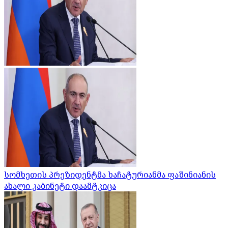
სომხეთის პრეზიდენტმა ხაჩატურიანმა ფაშინიანის
ახალი კაბინეტი დაამტკიცა