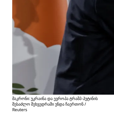
მაკრონი: უკრაინა და ევროპა ტრამპ-პუტინის
შესაძლო შეხვედრაში უნდა ჩაერთონ /
Reuters