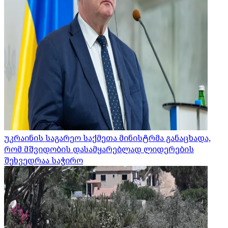
უკრაინის საგარეო საქმეთა მინისტრმა განაცხადა,
რომ მშვიდობის დასამყარებლად ლიდერების
შეხვედრაა საჭირო