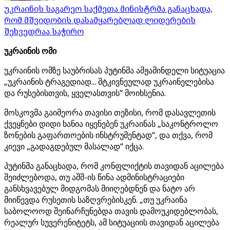
უკრაინის საგარეო საქმეთა მინისტრმა განაცხადა,
რომ მშვიდობის დასამყარებლად ლიდერების
შეხვედრაა საჭირო
უკრაინის ომი
უკრაინის ომზე საუბრისას პუტინმა ამჟამინდელი სიტუაცია
„უკრაინის ტრაგედიად... მტკივნეულად უკრაინელებისა
და რუსებისთვის, ყველასთვის“ მოიხსენია.
მოსკოვმა გაიმეორა თავისი თეზისი, რომ დასავლეთის
ქვეყნები დიდი ხანია იყენებენ უკრაინას „საკონტროლო
ზონების გაფართოების ინსტრუმენტად“, და თქვა, რომ
კიევი „გადაგდებულ მასალად“ იქცა.
პუტინმა განაცხადა, რომ კონფლიქტის თავიდან აცილება
შეიძლებოდა, თუ აშშ-ის წინა ადმინისტრაციები
განსხვავებულ მიდგომას მიიღებდნენ და ნატო არ
მიიწევდა რუსეთის საზღვრებისკენ. „თუ უკრაინა
საბოლოოდ შეინარჩუნებდა თავის დამოუკიდებლობას,
რეალურ სუვერენიტეტს, ამ სიტუაციის თავიდან აცილება