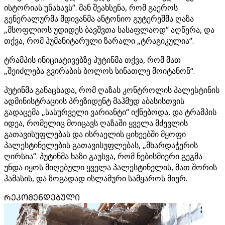
ისტორიას უნახავს“. მან შეახსენა, რომ გაეროს
გენერალურმა მდივანმა ანტონიო გუტერეშმა ღაზა
„მსოფლიოს უდიდეს ბავშვთა სასაფლაოდ“ აღწერა, და
თქვა, რომ ჰუმანიტარული ზარალი „ტრაგიკულია“.
ტრამპის ინიციატივებზე პუტინმა თქვა, რომ მათ
„შეიძლება გვირაბის ბოლოს სინათლე მოიტანონ“.
პუტინმა განაცხადა, რომ ღაზას კონტროლის პალესტინის
ადმინისტრაციის პრეზიდენტ მაჰმუდ აბასისთვის
გადაცემა „სასურველი ვარიანტი“ იქნებოდა, და ტრამპის
იდეა, რომელიც მოიცავს ღაზაში ყველა მძევლის
გათავისუფლებას და ისრაელის ციხეებში მყოფი
პალესტინელების გათავისუფლებას, „მხარდაჭერის
ღირსია“. პუტინმა ხაზი გაუსვა, რომ ნებისმიერი გეგმა
უნდა იყოს მიღებული ყველა პალესტინელის, მათ შორის
ჰამასის, და ზოგადად ისლამური სამყაროს მიერ.
ᲠᲔᲙᲝᲛᲔᲜᲓᲔᲑᲣᲚᲘ