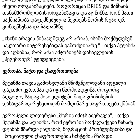
ისეთი ორგანიზაციები, როგორიცაა BRICS და შანხაის
თანამშრომლობის ორგანიზაცია და აღნიშნა, რომ მათი
საქმიანობა დაფუძნებულია წევრებს შორის რეალურ
კონსენსუსსა და ბალანსზე.
„ისინი არავის წინააღმდეგ არ არიან, ისინი მოქმედებენ
საკუთარი ინტერესებიდან გამომდინარე,“ - თქვა პუტინმა
და აღნიშნა, რომ ამას ამჯობინებს დასავლეთის
„ჰეგემონურ“ ტენდენციებს.
ევროპა, ნატო და უსაფრთხოება
პუტინმა თავის გამოსვლაში მნიშვნელოვანი ადგილი
დაუთმო ევროპას და იგი წარმოადგინა, როგორც
ადგილი, სადაც მისი ელიტები შიდა კრიზისების
დასაფარად რუსეთიდან მომდინარე საფრთხეებს ქმნიან.
ევროპელი ლიდერები „მტრის იმიჯს აბერავენ“, - თქვა
პუტინმა და აღნიშნა, რომ ევროპის მოქალაქეები წინაშე
დგანან მზარდი ვალების, მიგრაციის პრობლემებისა და
„სოციალური უსაფრთხოების სისტემის მზარდი