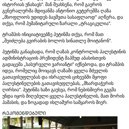
ისტორიას უნახავს“. მან შეახსენა, რომ გაეროს
გენერალურმა მდივანმა ანტონიო გუტერეშმა ღაზა
„მსოფლიოს უდიდეს ბავშვთა სასაფლაოდ“ აღწერა, და
თქვა, რომ ჰუმანიტარული ზარალი „ტრაგიკულია“.
ტრამპის ინიციატივებზე პუტინმა თქვა, რომ მათ
„შეიძლება გვირაბის ბოლოს სინათლე მოიტანონ“.
პუტინმა განაცხადა, რომ ღაზას კონტროლის პალესტინის
ადმინისტრაციის პრეზიდენტ მაჰმუდ აბასისთვის
გადაცემა „სასურველი ვარიანტი“ იქნებოდა, და ტრამპის
იდეა, რომელიც მოიცავს ღაზაში ყველა მძევლის
გათავისუფლებას და ისრაელის ციხეებში მყოფი
პალესტინელების გათავისუფლებას, „მხარდაჭერის
ღირსია“. პუტინმა ხაზი გაუსვა, რომ ნებისმიერი გეგმა
უნდა იყოს მიღებული ყველა პალესტინელის, მათ შორის
ჰამასის, და ზოგადად ისლამური სამყაროს მიერ.
ᲠᲔᲙᲝᲛᲔᲜᲓᲔᲑᲣᲚᲘ