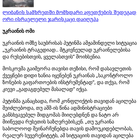
ლიბანის სამხრეთში მომხდარი აფეთქების შედეგად
ორი ისრაელელი ჯარისკაცი დაიღუპა
უკრაინის ომი
უკრაინის ომზე საუბრისას პუტინმა ამჟამინდელი სიტუაცია
„უკრაინის ტრაგედიად... მტკივნეულად უკრაინელებისა
და რუსებისთვის, ყველასთვის“ მოიხსენია.
მოსკოვმა გაიმეორა თავისი თეზისი, რომ დასავლეთის
ქვეყნები დიდი ხანია იყენებენ უკრაინას „საკონტროლო
ზონების გაფართოების ინსტრუმენტად“, და თქვა, რომ
კიევი „გადაგდებულ მასალად“ იქცა.
პუტინმა განაცხადა, რომ კონფლიქტის თავიდან აცილება
შეიძლებოდა, თუ აშშ-ის წინა ადმინისტრაციები
განსხვავებულ მიდგომას მიიღებდნენ და ნატო არ
მიიწევდა რუსეთის საზღვრებისკენ. „თუ უკრაინა
საბოლოოდ შეინარჩუნებდა თავის დამოუკიდებლობას,
რეალურ სუვერენიტეტს, ამ სიტუაციის თავიდან აცილება