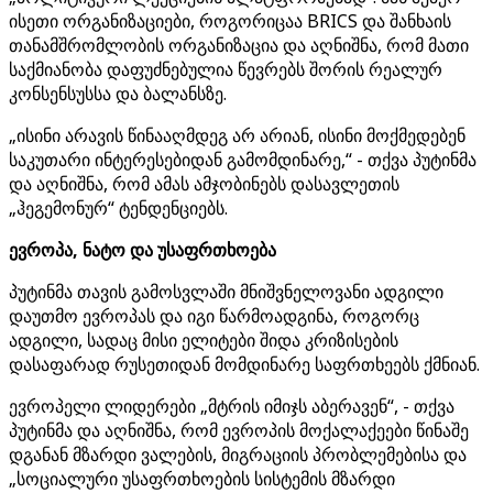
ისეთი ორგანიზაციები, როგორიცაა BRICS და შანხაის
თანამშრომლობის ორგანიზაცია და აღნიშნა, რომ მათი
საქმიანობა დაფუძნებულია წევრებს შორის რეალურ
კონსენსუსსა და ბალანსზე.
„ისინი არავის წინააღმდეგ არ არიან, ისინი მოქმედებენ
საკუთარი ინტერესებიდან გამომდინარე,“ - თქვა პუტინმა
და აღნიშნა, რომ ამას ამჯობინებს დასავლეთის
„ჰეგემონურ“ ტენდენციებს.
ევროპა, ნატო და უსაფრთხოება
პუტინმა თავის გამოსვლაში მნიშვნელოვანი ადგილი
დაუთმო ევროპას და იგი წარმოადგინა, როგორც
ადგილი, სადაც მისი ელიტები შიდა კრიზისების
დასაფარად რუსეთიდან მომდინარე საფრთხეებს ქმნიან.
ევროპელი ლიდერები „მტრის იმიჯს აბერავენ“, - თქვა
პუტინმა და აღნიშნა, რომ ევროპის მოქალაქეები წინაშე
დგანან მზარდი ვალების, მიგრაციის პრობლემებისა და
„სოციალური უსაფრთხოების სისტემის მზარდი