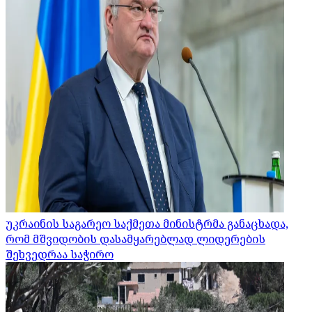
უკრაინის საგარეო საქმეთა მინისტრმა განაცხადა,
რომ მშვიდობის დასამყარებლად ლიდერების
შეხვედრაა საჭირო