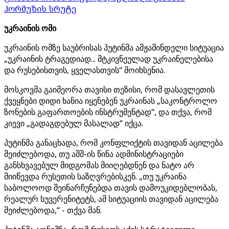
ჰორმუზის სრუტე
უკრაინის ომი
უკრაინის ომზე საუბრისას პუტინმა ამჟამინდელი სიტუაცია
„უკრაინის ტრაგედიად... მტკივნეულად უკრაინელებისა
და რუსებისთვის, ყველასთვის“ მოიხსენია.
მოსკოვმა გაიმეორა თავისი თეზისი, რომ დასავლეთის
ქვეყნები დიდი ხანია იყენებენ უკრაინას „საკონტროლო
ზონების გაფართოების ინსტრუმენტად“, და თქვა, რომ
კიევი „გადაგდებულ მასალად“ იქცა.
პუტინმა განაცხადა, რომ კონფლიქტის თავიდან აცილება
შეიძლებოდა, თუ აშშ-ის წინა ადმინისტრაციები
განსხვავებულ მიდგომას მიიღებდნენ და ნატო არ
მიიწევდა რუსეთის საზღვრებისკენ. „თუ უკრაინა
საბოლოოდ შეინარჩუნებდა თავის დამოუკიდებლობას,
რეალურ სუვერენიტეტს, ამ სიტუაციის თავიდან აცილება
შეიძლებოდა,“ - თქვა მან.