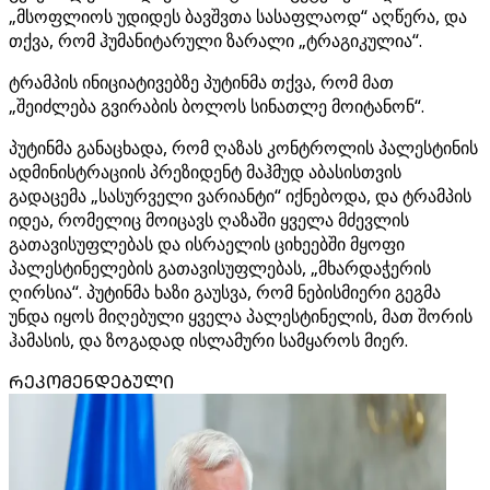
„მსოფლიოს უდიდეს ბავშვთა სასაფლაოდ“ აღწერა, და
თქვა, რომ ჰუმანიტარული ზარალი „ტრაგიკულია“.
ტრამპის ინიციატივებზე პუტინმა თქვა, რომ მათ
„შეიძლება გვირაბის ბოლოს სინათლე მოიტანონ“.
პუტინმა განაცხადა, რომ ღაზას კონტროლის პალესტინის
ადმინისტრაციის პრეზიდენტ მაჰმუდ აბასისთვის
გადაცემა „სასურველი ვარიანტი“ იქნებოდა, და ტრამპის
იდეა, რომელიც მოიცავს ღაზაში ყველა მძევლის
გათავისუფლებას და ისრაელის ციხეებში მყოფი
პალესტინელების გათავისუფლებას, „მხარდაჭერის
ღირსია“. პუტინმა ხაზი გაუსვა, რომ ნებისმიერი გეგმა
უნდა იყოს მიღებული ყველა პალესტინელის, მათ შორის
ჰამასის, და ზოგადად ისლამური სამყაროს მიერ.
ᲠᲔᲙᲝᲛᲔᲜᲓᲔᲑᲣᲚᲘ