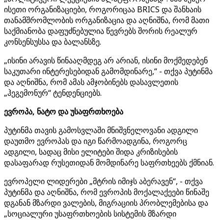
ისეთი ორგანიზაციები, როგორიცაა BRICS და შანხაის
თანამშრომლობის ორგანიზაცია და აღნიშნა, რომ მათი
საქმიანობა დაფუძნებულია წევრებს შორის რეალურ
კონსენსუსსა და ბალანსზე.
„ისინი არავის წინააღმდეგ არ არიან, ისინი მოქმედებენ
საკუთარი ინტერესებიდან გამომდინარე,“ - თქვა პუტინმა
და აღნიშნა, რომ ამას ამჯობინებს დასავლეთის
„ჰეგემონურ“ ტენდენციებს.
ევროპა, ნატო და უსაფრთხოება
პუტინმა თავის გამოსვლაში მნიშვნელოვანი ადგილი
დაუთმო ევროპას და იგი წარმოადგინა, როგორც
ადგილი, სადაც მისი ელიტები შიდა კრიზისების
დასაფარად რუსეთიდან მომდინარე საფრთხეებს ქმნიან.
ევროპელი ლიდერები „მტრის იმიჯს აბერავენ“, - თქვა
პუტინმა და აღნიშნა, რომ ევროპის მოქალაქეები წინაშე
დგანან მზარდი ვალების, მიგრაციის პრობლემებისა და
„სოციალური უსაფრთხოების სისტემის მზარდი