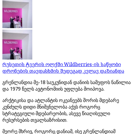
რუსეთის ტვერის ოლქში Wildberries-ის საწყობი
დრონების თავდასხმის შედეგად კვლავ დაზიანდა
გრენლანდია მე-18 საუკუნიდან დანიის სამეფოს ნაწილია
და 1979 წელს ავტონომიის უფლება მოიპოვა.
არქტიკისა და ატლანტის ოკეანეებს შორის მდებარე
კუნძულს დიდი მნიშვნელობა აქვს როგორც
სტრატეგიული მდებარეობის, ასევე წიაღისეული
რესურსების თვალსაზრისით.
მეორე მხრივ, როგორც დანიამ, ისე გრენლანდიამ