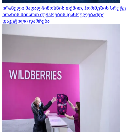
ირანელი მაღალჩინოსნის თქმით, ჰორმუზის სრუტე
ირანის მიმართ მუქარების დასრულებამდე
დაკეტილი დარჩება