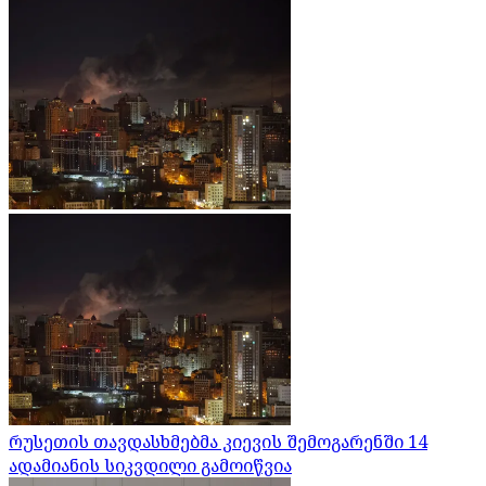
რუსეთის თავდასხმებმა კიევის შემოგარენში 14
ადამიანის სიკვდილი გამოიწვია