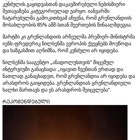
კუნძულის გაყიდვასთან დაკავშირებული ნებისმიერი
შეთავაზება კატეგორიულად უარყო. იანვარში
ჩატარებულმა გამოკითხვამ აჩვენა, რომ გრენლანდიის
მოსახლეობის 85% აშშ-სთან შეერთების წინააღმდეგია.
მარტში კი გრენლანდიის არჩეულმა პრემიერ-მინისტრმა
იენს-ფრედერიკ ნილსენმა ევროპის ქვეყნებს მოუწოდა
და ხაზგასმით აღნიშნა, რომ კუნძული არ იყიდება.
ნილსენმა სააგენტო „ანადოლუსთვის“ მიცემულ
ინტერვიუში განაცხადა: „იყავით ჩვენთან ერთად და
ნათლად განაცხადეთ, რომ გრენლანდია არ იყიდება და
არასდროს გაიყიდება. გრენლანდიას გრენლანდიელი
ხალხი მართავს და ეს არასდროს შეიცვლება“.
ᲠᲔᲙᲝᲛᲔᲜᲓᲔᲑᲣᲚᲘ