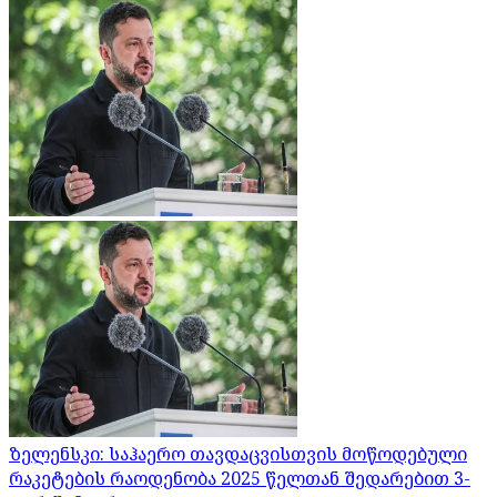
ზელენსკი: საჰაერო თავდაცვისთვის მოწოდებული
რაკეტების რაოდენობა 2025 წელთან შედარებით 3-