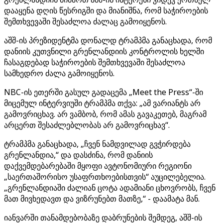
დააყენა დღის წესრიგში და მიანიშნა, რომ საჭიროების
შემთხვევაში შესაძლოა ძალაც გამოიყენოს.
აშშ-ის პრეზიდენტმა დონალდ ტრამპმა განაცხადა, რომ
დანიის კუთვნილი გრენლანდიის კონტროლის ხელში
ჩასაგდებად საჭიროების შემთხვევაში შესაძლოა
სამხედრო ძალა გამოიყენოს.
NBC-ის ეთერში გასულ გადაცემა „Meet the Press“-ში
მიცემულ ინტერვიუში ტრამპმა თქვა: „ამ ვარიანტს არ
გამოვრიცხავ. არ ვამბობ, რომ ამას გავაკეთებ, მაგრამ
არცერთ შესაძლებლობას არ გამოვრიცხავ“.
ტრამპმა განაცხადა, „ჩვენ ნამდვილად გვჭირდება
გრენლანდია,“ და დასძინა, რომ დანიის
დაქვემდებარებაში მყოფი ავტონომიური რეგიონი
„საერთაშორისო უსაფრთხოებისთვის“ აუცილებელია.
„გრენლანდიაში ძალიან ცოტა ადამიანი ცხოვრობს, ჩვენ
მათ მივხედავთ და ვიზრუნებთ მათზე,“ - დაამატა მან.
იანვარში თანამდებობაზე დაბრუნების შემდეგ, აშშ-ის