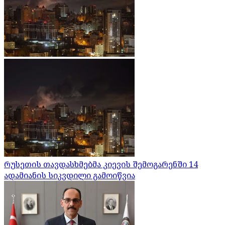
რუსეთის თავდასხმებმა კიევის შემოგარენში 14
ადამიანის სიკვდილი გამოიწვია