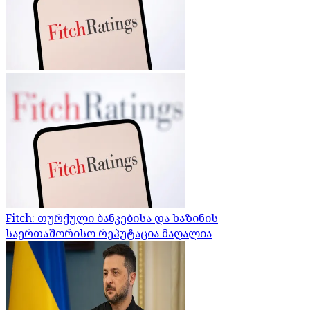
Fitch: თურქული ბანკებისა და ხაზინის
საერთაშორისო რეპუტაცია მაღალია