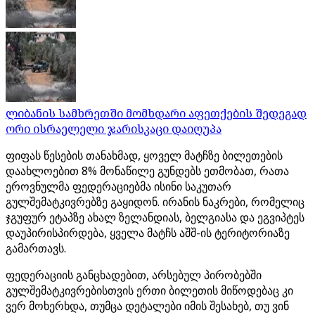
ლიბანის სამხრეთში მომხდარი აფეთქების შედეგად
ორი ისრაელელი ჯარისკაცი დაიღუპა
ფიფას წესების თანახმად, ყოველ მატჩზე ბილეთების
დაახლოებით 8% მონაწილე გუნდებს ეთმობათ, რათა
ეროვნულმა ფედერაციებმა ისინი საკუთარ
გულშემატკივრებზე გაყიდონ. ირანის ნაკრები, რომელიც
ჯგუფურ ეტაპზე ახალ ზელანდიას, ბელგიასა და ეგვიპტეს
დაუპირისპირდება, ყველა მატჩს აშშ-ის ტერიტორიაზე
გამართავს.
ფედერაციის განცხადებით, არსებულ პირობებში
გულშემატკივრებისთვის ერთი ბილეთის მიწოდებაც კი
ვერ მოხერხდა, თუმცა დეტალები იმის შესახებ, თუ ვინ