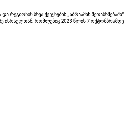
და რეგიონის სხვა ქვეყნების „აბრაამის შეთანხმებაში“
ბზე ისრაელთან, რომლებიც 2023 წლის 7 ოქტომბრამდე