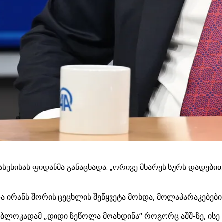
ასუხისას ფიდანმა განაცხადა: „ორივე მხარეს სურს დადები
 და ირანს შორის ცეცხლის შეწყვეტა მოხდა, მოლაპარაკებებ
 ბლოკადამ „დიდი ზეწოლა მოახდინა“ როგორც აშშ-ზე, ისე 