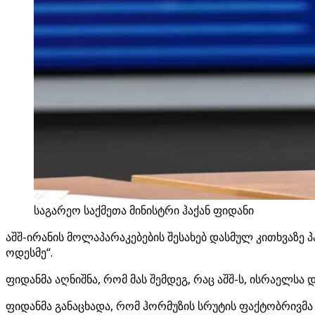
საგარეო საქმეთა მინისტრი ჰაქან ფიდანი
აშშ-ირანის მოლაპარაკებების შესახებ დასმულ კითხვაზე პ
ოდესმე“.
ფიდანმა აღნიშნა, რომ მას შემდეგ, რაც აშშ-ს, ისრაელსა
ფიდანმა განაცხადა, რომ ჰორმუზის სრუტის ფაქტობრივმა