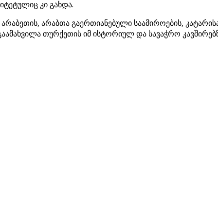
იტეტულიც კი გახდა.
არაბეთის, არაბთა გაერთიანებული საამიროების, კატარისა 
 გაამახვილა თურქეთის იმ ისტორიულ და სავაჭრო კავშირე