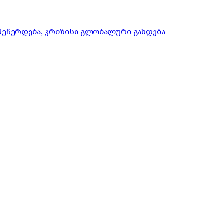
 შეჩერდება, კრიზისი გლობალური გახდება