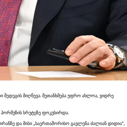
თი შედეგის მიღწევა. შეთანხმება უფრო ახლოა, ვიდრე
ი ჰორმუზის სრუტეზე ფოკუსირდა.
ირანზე და მისი „საერთაშორისო გავლენა ძალიან დიდია“,