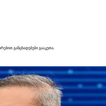
ირებით განცხადებები გააკეთა.