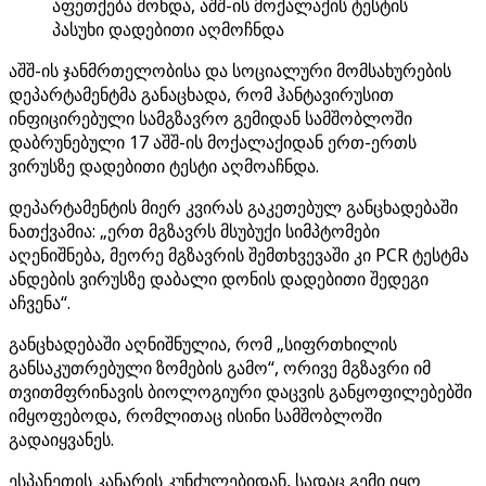
აფეთქება მოხდა, აშშ-ის მოქალაქის ტესტის
პასუხი დადებითი აღმოჩნდა
აშშ-ის ჯანმრთელობისა და სოციალური მომსახურების
დეპარტამენტმა განაცხადა, რომ ჰანტავირუსით
ინფიცირებული სამგზავრო გემიდან სამშობლოში
დაბრუნებული 17 აშშ-ის მოქალაქიდან ერთ-ერთს
ვირუსზე დადებითი ტესტი აღმოაჩნდა.
დეპარტამენტის მიერ კვირას გაკეთებულ განცხადებაში
ნათქვამია: „ერთ მგზავრს მსუბუქი სიმპტომები
აღენიშნება, მეორე მგზავრის შემთხვევაში კი PCR ტესტმა
ანდების ვირუსზე დაბალი დონის დადებითი შედეგი
აჩვენა“.
განცხადებაში აღნიშნულია, რომ „სიფრთხილის
განსაკუთრებული ზომების გამო“, ორივე მგზავრი იმ
თვითმფრინავის ბიოლოგიური დაცვის განყოფილებებში
იმყოფებოდა, რომლითაც ისინი სამშობლოში
გადაიყვანეს.
ესპანეთის კანარის კუნძულებიდან, სადაც გემი იყო