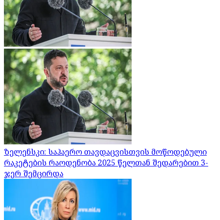
ზელენსკი: საჰაერო თავდაცვისთვის მოწოდებული
რაკეტების რაოდენობა 2025 წელთან შედარებით 3-
ჯერ შემცირდა