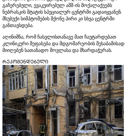
გაჩერებული, ევაკუირებულ აშშ-ის მოქალაქეებს
ნებრასკის შტატის სპეციალურ ცენტრში გადაიყვანენ.
მსუბუქი სიმპტომების მქონე პირი კი სხვა ცენტრში
განთავსდება.
აღინიშნა, რომ ჩასვლისთანავე მათ ჩაუტარდებათ
კლინიკური შეფასება და მდგომარეობის შესაბამისად
მიიღებენ სათანადო მოვლასა და მხარდაჭერას.
ᲠᲔᲙᲝᲛᲔᲜᲓᲔᲑᲣᲚᲘ