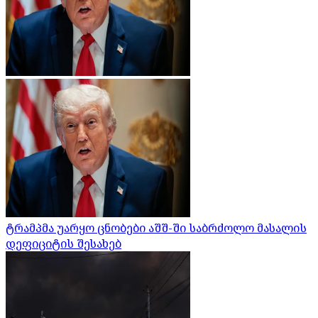
ტრამპმა უარყო ცნობები აშშ-ში საბრძოლო მასალის
დეფიციტის შესახებ