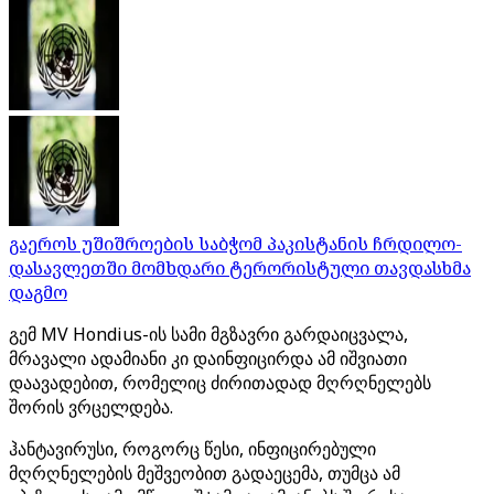
გაეროს უშიშროების საბჭომ პაკისტანის ჩრდილო-
დასავლეთში მომხდარი ტერორისტული თავდასხმა
დაგმო
გემ MV Hondius-ის სამი მგზავრი გარდაიცვალა,
მრავალი ადამიანი კი დაინფიცირდა ამ იშვიათი
დაავადებით, რომელიც ძირითადად მღრღნელებს
შორის ვრცელდება.
ჰანტავირუსი, როგორც წესი, ინფიცირებული
მღრღნელების მეშვეობით გადაეცემა, თუმცა ამ