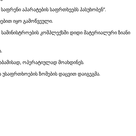
 საფრენი აპარატების საფრთხეებს პასუხობენ“.
იებით იყო გამოწვეული.
ე სამინისტროების კომპლექსში დიდი მატერიალური ზიანი
.
საბამისად, ოპერატიულად მოახდინეს.
 უსაფრთხოების ზომების დაცვით დაიგეგმა.