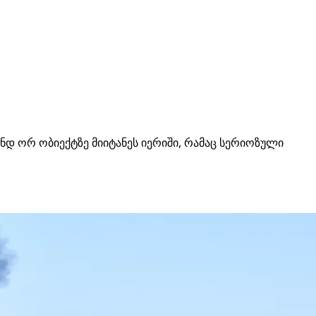
ნდ ორ ობიექტზე მიიტანეს იერიში, რამაც სერიოზული