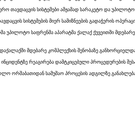
აჰაერო თავდაცვის სისტემები ამჟამად სარაკეტო და უპილოტო
თავდაცვის სისტემების მიერ სამიზნეების გადაჭერის ოპერაც
ლმა უპილოტო საფრენმა აპარატმა ქალაქ ქუვეითში მდებარ
ედაქალაქში მდებარე კომპლექსის შენობაზე განხორციელდა
ბმა ინციდენტზე რეაგირება დამტკიცებული პროცედურების შე
ხოლო ორშაბათიდან სამუშაო პროცესის ადგილზე განახლება