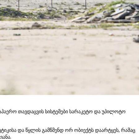
საჰაერო თავდაცვის სისტემები სარაკეტო და უპილოტო
ტიკისა და წყლის გამწმენდ ორ ობიექტს დაარტყეს, რამაც
ვანა.