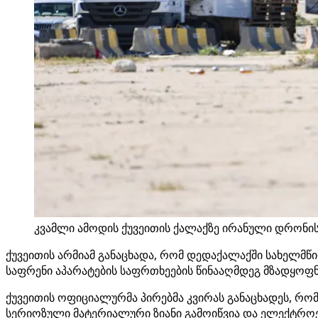
კვამლი ამოდის ქუვეითის ქალაქზე ირანული დრონის თ
ქუვეითის არმიამ განაცხადა, რომ დედაქალაქში სახელმწი
საფრენი აპარატების საფრთხეების წინააღმდეგ მზადყოფნ
ქუვეითის ოფიციალურმა პირებმა კვირას განაცხადეს, რომ
სერიოზული მატერიალური ზიანი გამოიწვია და ელექტროე