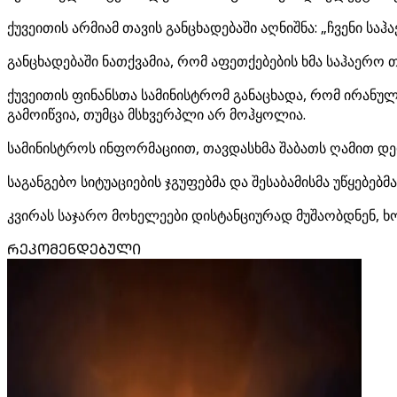
ქუვეითის არმიამ თავის განცხადებაში აღნიშნა: „ჩვენი ს
განცხადებაში ნათქვამია, რომ აფეთქებების ხმა საჰაერო 
ქუვეითის ფინანსთა სამინისტრომ განაცხადა, რომ ირანუ
გამოიწვია, თუმცა მსხვერპლი არ მოჰყოლია.
სამინისტროს ინფორმაციით, თავდასხმა შაბათს ღამით დ
საგანგებო სიტუაციების ჯგუფებმა და შესაბამისმა უწყებე
კვირას საჯარო მოხელეები დისტანციურად მუშაობდნენ, 
ᲠᲔᲙᲝᲛᲔᲜᲓᲔᲑᲣᲚᲘ