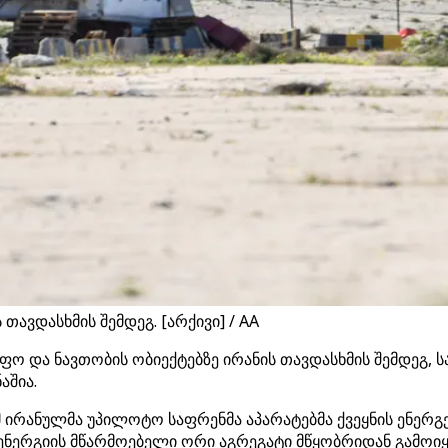
ავდასხმის შემდეგ. [არქივი] / AA
ფო და ნავთობის ობიექტებზე ირანის თავდასხმის შემდეგ, 
აშია.
 ირანულმა უპილოტო საფრენმა აპარატებმა ქვეყნის ენერგე
ნერგიის მწარმოებელი ორი აგრეგატი მწყობრიდან გამოიყ