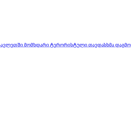
ასავლეთში მომხდარი ტერორისტული თავდასხმა დაგმო