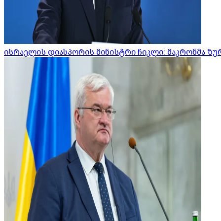
ისრაელის დიასპორის მინისტრი ჩიკლი: მაკრონმა ზურ