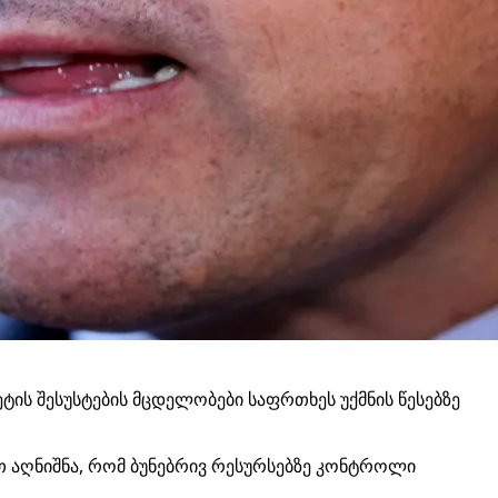
ტის შესუსტების მცდელობები საფრთხეს უქმნის წესებზე
ით აღნიშნა, რომ ბუნებრივ რესურსებზე კონტროლი