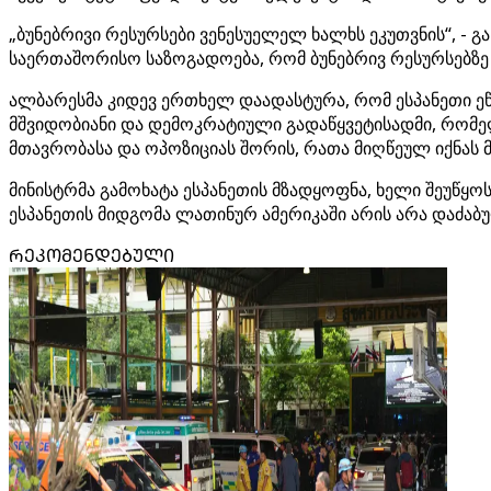
„ბუნებრივი რესურსები ვენესუელელ ხალხს ეკუთვნის“, - 
საერთაშორისო საზოგადოება, რომ ბუნებრივ რესურსებზე
ალბარესმა კიდევ ერთხელ დაადასტურა, რომ ესპანეთი ეწინ
მშვიდობიანი და დემოკრატიული გადაწყვეტისადმი, რომე
მთავრობასა და ოპოზიციას შორის, რათა მიღწეულ იქნას მ
მინისტრმა გამოხატა ესპანეთის მზადყოფნა, ხელი შეუწყოს 
ესპანეთის მიდგომა ლათინურ ამერიკაში არის არა დაძაბ
ᲠᲔᲙᲝᲛᲔᲜᲓᲔᲑᲣᲚᲘ