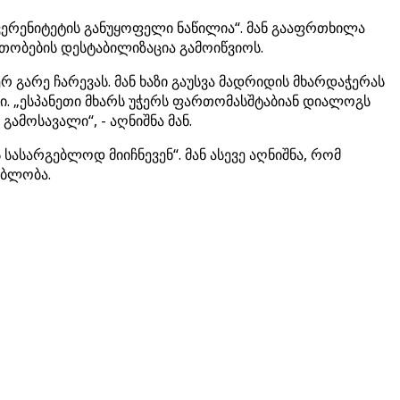
უვერენიტეტის განუყოფელი ნაწილია“. მან გააფრთხილა
ობების დესტაბილიზაცია გამოიწვიოს.
 გარე ჩარევას. მან ხაზი გაუსვა მადრიდის მხარდაჭერას
. „ესპანეთი მხარს უჭერს ფართომასშტაბიან დიალოგს
ამოსავალი“, - აღნიშნა მან.
 სასარგებლოდ მიიჩნევენ“. მან ასევე აღნიშნა, რომ
ებლობა.