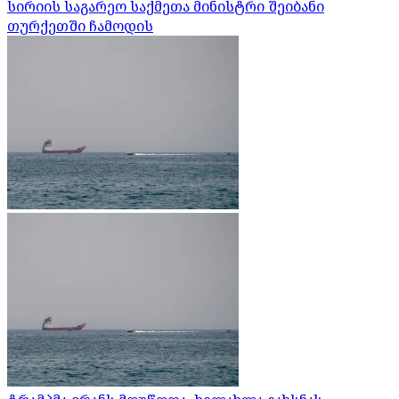
სირიის საგარეო საქმეთა მინისტრი შეიბანი
თურქეთში ჩამოდის