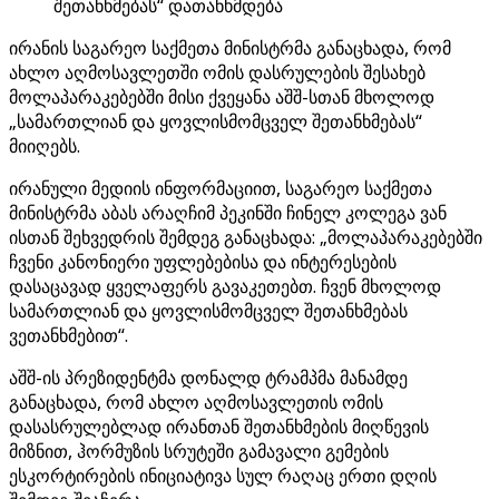
შეთანხმებას“ დათანხმდება
ირანის საგარეო საქმეთა მინისტრმა განაცხადა, რომ
ახლო აღმოსავლეთში ომის დასრულების შესახებ
მოლაპარაკებებში მისი ქვეყანა აშშ-სთან მხოლოდ
„სამართლიან და ყოვლისმომცველ შეთანხმებას“
მიიღებს.
ირანული მედიის ინფორმაციით, საგარეო საქმეთა
მინისტრმა აბას არაღჩიმ პეკინში ჩინელ კოლეგა ვან
ისთან შეხვედრის შემდეგ განაცხადა: „მოლაპარაკებებში
ჩვენი კანონიერი უფლებებისა და ინტერესების
დასაცავად ყველაფერს გავაკეთებთ. ჩვენ მხოლოდ
სამართლიან და ყოვლისმომცველ შეთანხმებას
ვეთანხმებით“.
აშშ-ის პრეზიდენტმა დონალდ ტრამპმა მანამდე
განაცხადა, რომ ახლო აღმოსავლეთის ომის
დასასრულებლად ირანთან შეთანხმების მიღწევის
მიზნით, ჰორმუზის სრუტეში გამავალი გემების
ესკორტირების ინიციატივა სულ რაღაც ერთი დღის