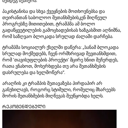
შემდეგ შეაჩერა.
პაკისტანისა და სხვა ქვეყნების მოთხოვნებსა და
თეირანთან საბოლოო შეთანხმებისკენ მიღწეულ
პროგრესზე მითითებით, ტრამპმა ამ ბოლო
გადაწყვეტილების გამოცხადებისას ხაზგასმით აღნიშნა,
რომ საზღვაო ბლოკადა სრულად ძალაში დარჩება.
ტრამპმა სოციალურ ქსელში დაწერა: „სანამ ბლოკადა
სრულად მოქმედებს, ჩვენ ორმხრივად შევთანხმდით,
რომ 'თავისუფლების პროექტი' მცირე ხნით შეჩერდეს,
რათა ვნახოთ, მოხერხდება თუ არა შეთანხმების
დასრულება და ხელმოწერა“.
არაღჩის კი ტრამპის შეთავაზება პირდაპირ არ
განუხილავს, როგორც სტიმული, რომელიც მხარეებს
შორის შეთანხმების მიღწევას შეუწყობდა ხელს.
ᲠᲔᲙᲝᲛᲔᲜᲓᲔᲑᲣᲚᲘ