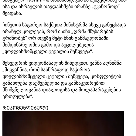
ისა და ისრაელის თავდასხმები ირანზე „უკანონოდ“
შეაფასა.
ჩინეთის საგარეო საქმეთა მინისტრმა ასევე განუცხადა
ირანელ კოლეგას, რომ ისინი „ღრმა მწუხარებას
გრძნობენ“ ორ თვეზე მეტი ხნის განმავლობაში
მიმდინარე ომის გამო და აუცილებელია
„ყოვლისმომცველი ცეცხლის შეწყვეტა“.
შეხვედრის ვიდეომასალის მიხედვით, ვანმა აღნიშნა:
„მიგვაჩნია, რომ სასწრაფოდ საჭიროა
ყოვლისმომცველი ცეცხლის შეწყვეტა, კონფლიქტის
განახლება დაუშვებელია და განსაკუთრებით
მნიშვნელოვანია დიალოგისა და მოლაპარაკებების
ერთგულება“.
ᲠᲔᲙᲝᲛᲔᲜᲓᲔᲑᲣᲚᲘ