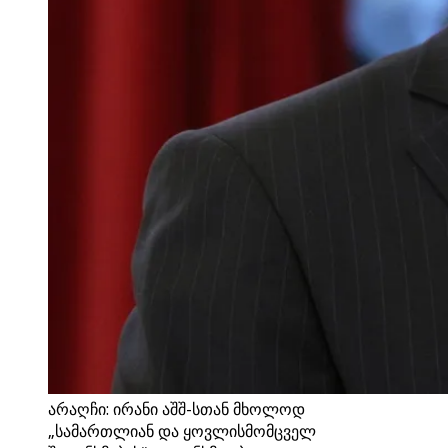
არაღჩი: ირანი აშშ-სთან მხოლოდ
„სამართლიან და ყოვლისმომცველ