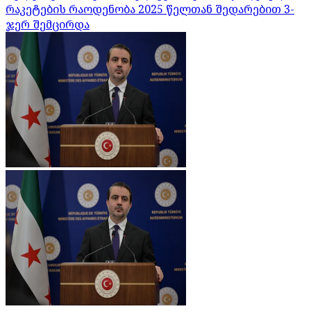
რაკეტების რაოდენობა 2025 წელთან შედარებით 3-
ჯერ შემცირდა