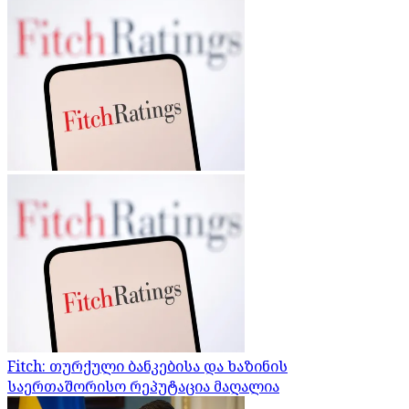
Fitch: თურქული ბანკებისა და ხაზინის
საერთაშორისო რეპუტაცია მაღალია