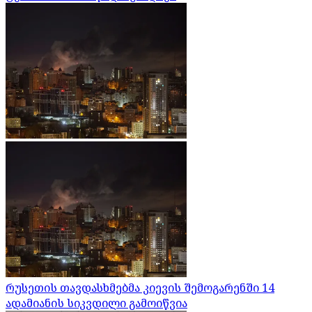
რუსეთის თავდასხმებმა კიევის შემოგარენში 14
ადამიანის სიკვდილი გამოიწვია