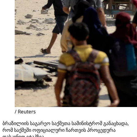
/ Reuters
ბრაზილიის საგარეო საქმეთა სამინისტრომ განაცხადა,
რომ საქმეში ოფიციალური ჩართვის პროცედურა
დასკვნით ეტაპზეა.