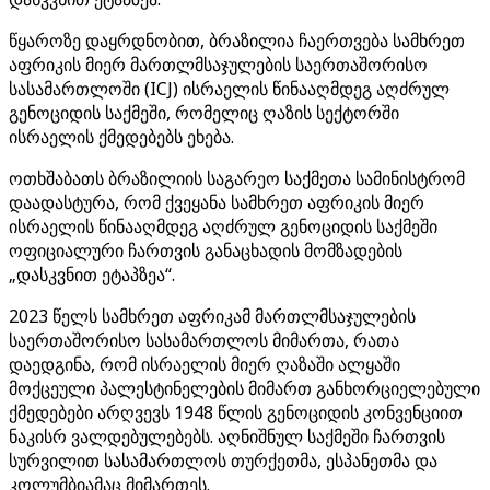
წყაროზე დაყრდნობით, ბრაზილია ჩაერთვება სამხრეთ
აფრიკის მიერ მართლმსაჯულების საერთაშორისო
სასამართლოში (ICJ) ისრაელის წინააღმდეგ აღძრულ
გენოციდის საქმეში, რომელიც ღაზის სექტორში
ისრაელის ქმედებებს ეხება.
ოთხშაბათს ბრაზილიის საგარეო საქმეთა სამინისტრომ
დაადასტურა, რომ ქვეყანა სამხრეთ აფრიკის მიერ
ისრაელის წინააღმდეგ აღძრულ გენოციდის საქმეში
ოფიციალური ჩართვის განაცხადის მომზადების
„დასკვნით ეტაპზეა“.
2023 წელს სამხრეთ აფრიკამ მართლმსაჯულების
საერთაშორისო სასამართლოს მიმართა, რათა
დაედგინა, რომ ისრაელის მიერ ღაზაში ალყაში
მოქცეული პალესტინელების მიმართ განხორციელებული
ქმედებები არღვევს 1948 წლის გენოციდის კონვენციით
ნაკისრ ვალდებულებებს. აღნიშნულ საქმეში ჩართვის
სურვილით სასამართლოს თურქეთმა, ესპანეთმა და
კოლუმბიამაც მიმართეს.