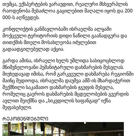
თუმცა, ექსპერტების ვარაუდით, რეალური მსხვერპლის
რაოდენობა შესაძლოა გაცილებით მაღალი იყოს და 200
000-ს აღწევდეს.
კონფლიქტის განმავლობაში ისრაელმა ალყაში
მოქცეული ტერიტორიის დიდი ნაწილი გაანადგურა და
თითქმის მთელი მოსახლეობა იძულებით
გადაადგილებულად აქცია.
გარდა ამისა, ისრაელი ხელს უშლიდა სასიცოცხლოდ
მნიშვნელოვანი ჰუმანიტარული დახმარების შესვლას.
მიუხედავად იმისა, რომ გარკვეული დახმარება რეგიონში
მაინც შედიოდა, ისრაელმა დაუშვა აშშ-ის მხარდაჭერით
შექმნილი საკამათო დახმარების ჯგუფის შესვლა,
რომელიც გაეროს დახმარების მცდელობების გვერდის
ავლით შეიქმნა და „სიკვდილის ხაფანგად“ იქნა
შეფასებული.
ᲠᲔᲙᲝᲛᲔᲜᲓᲔᲑᲣᲚᲘ