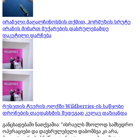
ირანელი მაღალჩინოსნის თქმით, ჰორმუზის სრუტე
ირანის მიმართ მუქარების დასრულებამდე
დაკეტილი დარჩება
რუსეთის ტვერის ოლქში Wildberries-ის საწყობი
დრონების თავდასხმის შედეგად კვლავ დაზიანდა
განცხადებაში ნათქვამია: "ისრაელს მხოლოდ სამხედრო
ოპერაციები და დაუსრულებელი დაბომბვა კი არა,