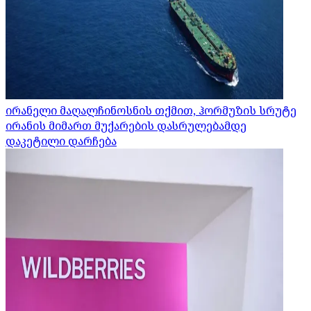
ირანელი მაღალჩინოსნის თქმით, ჰორმუზის სრუტე
ირანის მიმართ მუქარების დასრულებამდე
დაკეტილი დარჩება