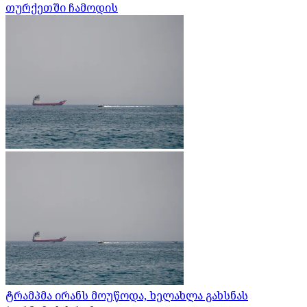
თურქეთში ჩამოდის
ტრამპმა ირანს მოუწოდა, ხელახლა გახსნას