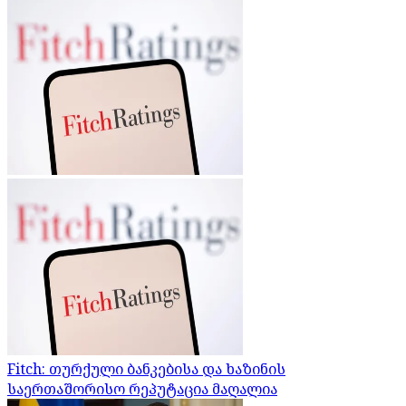
Fitch: თურქული ბანკებისა და ხაზინის
საერთაშორისო რეპუტაცია მაღალია