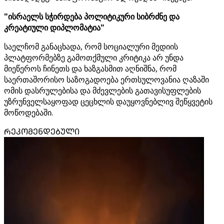
"ისრაელს სჭირდება პოლიტიკური სიბრძნე და
კრეატიული დიპლომატია"
საელჩომ განაცხადა, რომ სოციალური მედიის
პლატფორმებზე გამოთქმული კრიტიკა არ უნდა
მიეწეროს ჩინეთს და ხაზგასმით აღნიშნა, რომ
საერთაშორისო საზოგადოება ერთსულოვანია ღაზაში
ომის დასრულებისა და მძევლების გათავისუფლების
უზრუნველსაყოფად ცეცხლის დაუყოვნებლივ შეწყვეტის
მოწოდებაში.
ᲠᲔᲙᲝᲛᲔᲜᲓᲔᲑᲣᲚᲘ