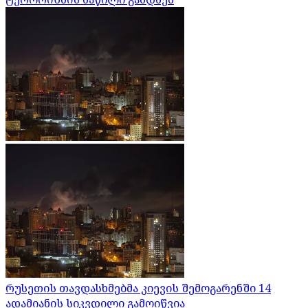
რუსეთის თავდასხმებმა კიევის შემოგარენში 14
ადამიანის სიკვდილი გამოიწვია