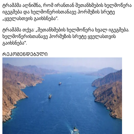
ტრამპმა აღნიშნა, რომ ირანთან შეთანხმების ხელმოწერა
იგეგმება და ხელმოწერისთანავე ჰორმუზის სრუტე
„ყველასთვის გაიხსნება“.
ტრამპმა თქვა: „შეთანხმების ხელმოწერა ხვალ იგეგმება.
ხელმოწერისთანავე ჰორმუზის სრუტე ყველასთვის
გაიხსნება“.
ᲠᲔᲙᲝᲛᲔᲜᲓᲔᲑᲣᲚᲘ