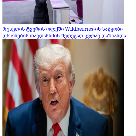
რუსეთის ტვერის ოლქში Wildberries-ის საწყობი
დრონების თავდასხმის შედეგად კვლავ დაზიანდა