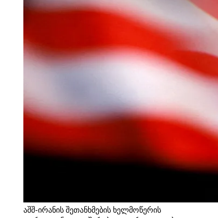
აშშ-ირანის შეთანხმების ხელმოწერის