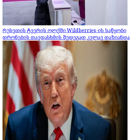
რუსეთის ტვერის ოლქში Wildberries-ის საწყობი
დრონების თავდასხმის შედეგად კვლავ დაზიანდა