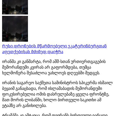
რუსი დრონების მწარმოებელი ეკატერინბურგთან
აფეთქებისას მძიმედ დაიჭრა
ირანმა კი განმარტა, რომ აშშ-სთან ურთიერთგაგების
მემორანდუმი კვირას არ გაფორმდება, თუმცა
ხელმოწერა შესაძლოა უახლოეს დღეებში შედგეს.
ირანის საგარეო საქმეთა სამინისტროს სპიკერმა ისმაილ
ბეყაიმ განაცხადა, რომ ისლამაბადის მემორანდუმი
ფოკუსირებულია ომის დასრულებაზე ყველა ფრონტზე,
მათ შორის ლიბანში, ხოლო ბირთვული საკითხი ამ
ეტაპზე არ განიხილება.
ტრამპმა კი ამტკიცა, რომ თეირანს ბირთვული იარაღი