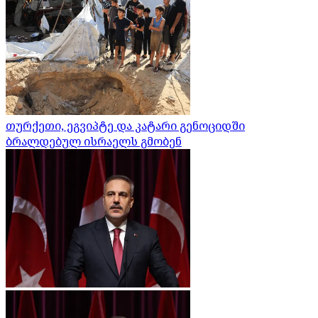
თურქეთი, ეგვიპტე და კატარი გენოციდში
ბრალდებულ ისრაელს გმობენ