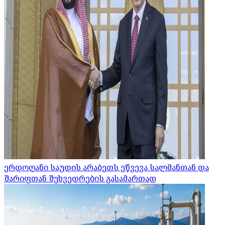
ერდოღანი საუდის არაბეთს ეწვევა სალმანთან და
შარიფთან შეხვედრების გასამართად