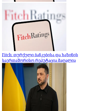
Fitch: თურქული ბანკებისა და ხაზინის
საერთაშორისო რეპუტაცია მაღალია