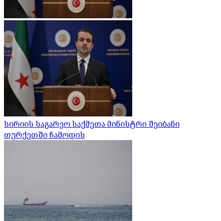
სირიის საგარეო საქმეთა მინისტრი შეიბანი
თურქეთში ჩამოდის