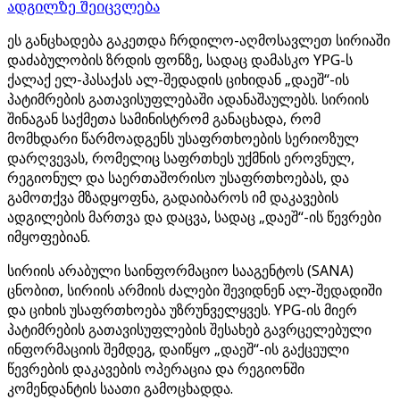
ადგილზე შეიცვლება
ეს განცხადება გაკეთდა ჩრდილო-აღმოსავლეთ სირიაში
დაძაბულობის ზრდის ფონზე, სადაც დამასკო YPG-ს
ქალაქ ელ-ჰასაქას ალ-შედადის ციხიდან „დაეშ“-ის
პატიმრების გათავისუფლებაში ადანაშაულებს. სირიის
შინაგან საქმეთა სამინისტრომ განაცხადა, რომ
მომხდარი წარმოადგენს უსაფრთხოების სერიოზულ
დარღვევას, რომელიც საფრთხეს უქმნის ეროვნულ,
რეგიონულ და საერთაშორისო უსაფრთხოებას, და
გამოთქვა მზადყოფნა, გადაიბაროს იმ დაკავების
ადგილების მართვა და დაცვა, სადაც „დაეშ“-ის წევრები
იმყოფებიან.
სირიის არაბული საინფორმაციო სააგენტოს (SANA)
ცნობით, სირიის არმიის ძალები შევიდნენ ალ-შედადიში
და ციხის უსაფრთხოება უზრუნველყვეს. YPG-ის მიერ
პატიმრების გათავისუფლების შესახებ გავრცელებული
ინფორმაციის შემდეგ, დაიწყო „დაეშ“-ის გაქცეული
წევრების დაკავების ოპერაცია და რეგიონში
კომენდანტის საათი გამოცხადდა.