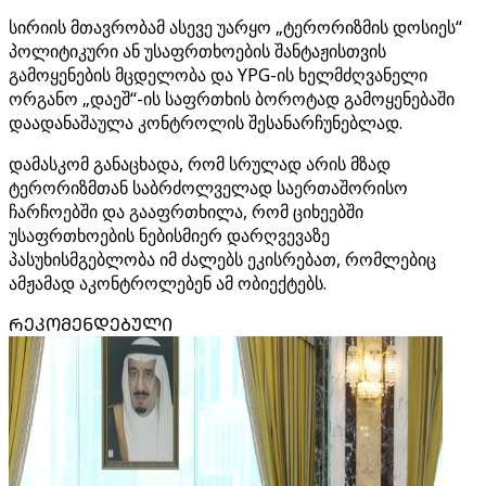
სირიის მთავრობამ ასევე უარყო „ტერორიზმის დოსიეს“
პოლიტიკური ან უსაფრთხოების შანტაჟისთვის
გამოყენების მცდელობა და YPG-ის ხელმძღვანელი
ორგანო „დაეშ“-ის საფრთხის ბოროტად გამოყენებაში
დაადანაშაულა კონტროლის შესანარჩუნებლად.
დამასკომ განაცხადა, რომ სრულად არის მზად
ტერორიზმთან საბრძოლველად საერთაშორისო
ჩარჩოებში და გააფრთხილა, რომ ციხეებში
უსაფრთხოების ნებისმიერ დარღვევაზე
პასუხისმგებლობა იმ ძალებს ეკისრებათ, რომლებიც
ამჟამად აკონტროლებენ ამ ობიექტებს.
ᲠᲔᲙᲝᲛᲔᲜᲓᲔᲑᲣᲚᲘ