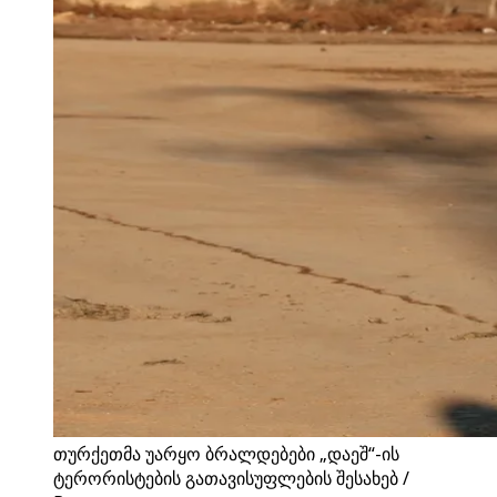
თურქეთმა უარყო ბრალდებები „დაეშ“-ის
ტერორისტების გათავისუფლების შესახებ /