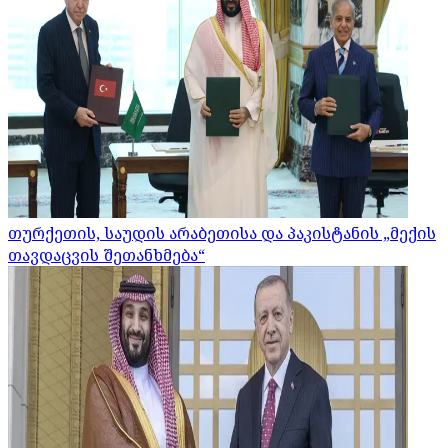
თურქეთის, საუდის არაბეთისა და პაკისტანის „მექის
თავდაცვის შეთანხმება“