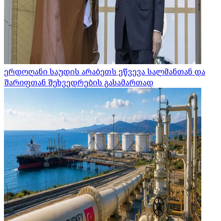
ერდოღანი საუდის არაბეთს ეწვევა სალმანთან და
შარიფთან შეხვედრების გასამართად