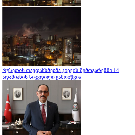
რუსეთის თავდასხმებმა კიევის შემოგარენში 14
ადამიანის სიკვდილი გამოიწვია