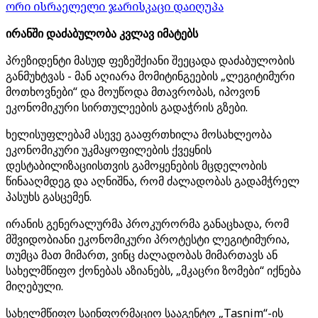
ორი ისრაელელი ჯარისკაცი დაიღუპა
ირანში დაძაბულობა კვლავ იმატებს
პრეზიდენტი მასუდ ფეზეშქიანი შეეცადა დაძაბულობის
განმუხტვას - მან აღიარა მომიტინგეების „ლეგიტიმური
მოთხოვნები“ და მოუწოდა მთავრობას, იპოვონ
ეკონომიკური სირთულეების გადაჭრის გზები.
ხელისუფლებამ ასევე გააფრთხილა მოსახლეობა
ეკონომიკური უკმაყოფილების ქვეყნის
დესტაბილიზაციისთვის გამოყენების მცდელობის
წინააღმდეგ და აღნიშნა, რომ ძალადობას გადამჭრელ
პასუხს გასცემენ.
ირანის გენერალურმა პროკურორმა განაცხადა, რომ
მშვიდობიანი ეკონომიკური პროტესტი ლეგიტიმურია,
თუმცა მათ მიმართ, ვინც ძალადობას მიმართავს ან
სახელმწიფო ქონებას აზიანებს, „მკაცრი ზომები“ იქნება
მიღებული.
სახელმწიფო საინფორმაციო სააგენტო „Tasnim“-ის