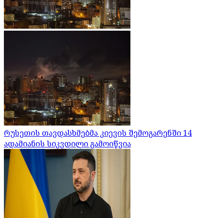
რუსეთის თავდასხმებმა კიევის შემოგარენში 14
ადამიანის სიკვდილი გამოიწვია