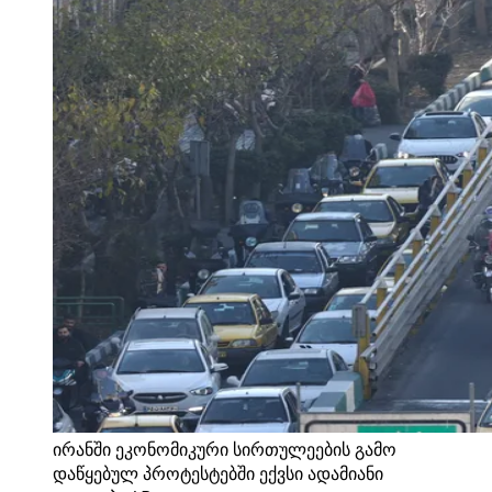
ირანში ეკონომიკური სირთულეების გამო
დაწყებულ პროტესტებში ექვსი ადამიანი