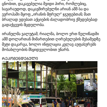
ცნობით, დაკავებულია შვიდი პირი, რომლებიც,
სავარაუდოდ, დაკავშირებულნი არიან აშშ-სა და
ევროპაში მყოფ „ირანის მტრულ“ ჯგუფებთან; მათ
ბრალად ედებათ აქციების ძალადობრივ ქმედებებად
გადაქცევის მცდელობა.
ირანულმა ვალუტამ, რიალმა, ბოლო ერთ წელიწადში
აშშ დოლართან მიმართებით ღირებულების მესამედზე
მეტი დაკარგა, ხოლო ინფლაცია კვლავ აუფასურებს
მოსახლეობის მსყიდველობით უნარს.
ᲠᲔᲙᲝᲛᲔᲜᲓᲔᲑᲣᲚᲘ