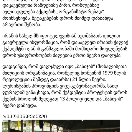
დაკავებულია რამდენიმე პირი, რომლებსაც
ხელისუფლება აქციების „ორგანიზატორებად“
მოიხსენიებს. შეტაკებების დროს მძიმედ დაზიანდა
არაერთი შენობა.
ირანის სახელმწიფო ტელევიზიამ ხუთშაბათს დილით
გაავრცელა ინფორმაცია, რომ დასავლეთ ირანის ქალაქ
ქუჰდეშტში ღამის განმავლობაში მომხდარი მოვლენების
დროს უსაფრთხოების ძალების ერთი წევრი დაიღუპა.
დადგინდა, რომ დაღუპული იყო „ბასიჯის“ (მოხალისეთა
მილიციის ორგანიზაცია, რომელიც ხომეინიმ 1979 წლის
რევოლუციის შემდეგ დააარსა) 21 წლის წევრი.
ლურისტანის პროვინციის ვიცე-გუბერნატორმა, საიდ
ფურალიმ განაცხადა, რომ ქუჰდეშტის პროტესტის დროს
ქვების სროლის შედეგად 13 პოლიციელი და „ბასიჯის“
წევრი დაშავდა.
ᲠᲔᲙᲝᲛᲔᲜᲓᲔᲑᲣᲚᲘ