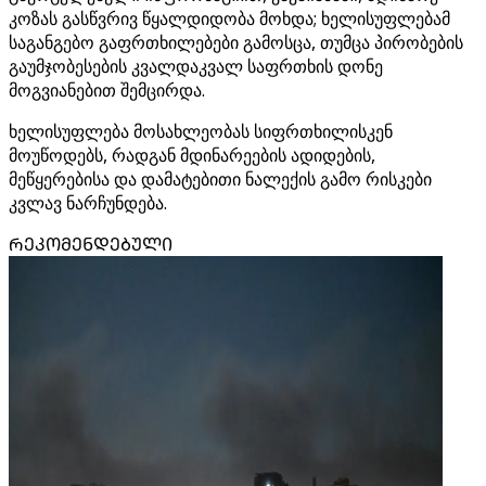
კოზას გასწვრივ წყალდიდობა მოხდა; ხელისუფლებამ
საგანგებო გაფრთხილებები გამოსცა, თუმცა პირობების
გაუმჯობესების კვალდაკვალ საფრთხის დონე
მოგვიანებით შემცირდა.
ხელისუფლება მოსახლეობას სიფრთხილისკენ
მოუწოდებს, რადგან მდინარეების ადიდების,
მეწყერებისა და დამატებითი ნალექის გამო რისკები
კვლავ ნარჩუნდება.
ᲠᲔᲙᲝᲛᲔᲜᲓᲔᲑᲣᲚᲘ