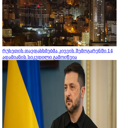
რუსეთის თავდასხმებმა კიევის შემოგარენში 14
ადამიანის სიკვდილი გამოიწვია