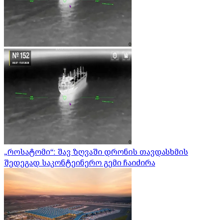
„როსატომი“: შავ ზღვაში დრონის თავდასხმის
შედეგად საკონტეინერო გემი ჩაიძირა