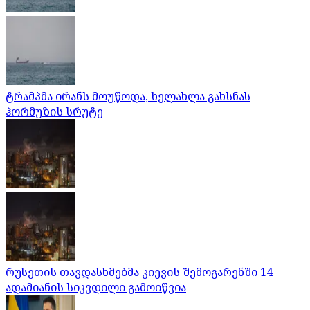
ტრამპმა ირანს მოუწოდა, ხელახლა გახსნას
ჰორმუზის სრუტე
რუსეთის თავდასხმებმა კიევის შემოგარენში 14
ადამიანის სიკვდილი გამოიწვია