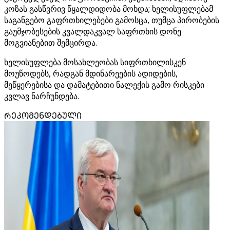
კოზას გასწვრივ წყალდიდობა მოხდა; ხელისუფლებამ
საგანგებო გაფრთხილებები გამოსცა, თუმცა პირობების
გაუმჯობესების კვალდაკვალ საფრთხის დონე
მოგვიანებით შემცირდა.
ხელისუფლება მოსახლეობას სიფრთხილისკენ
მოუწოდებს, რადგან მდინარეების ადიდების,
მეწყერებისა და დამატებითი ნალექის გამო რისკები
კვლავ ნარჩუნდება.
ᲠᲔᲙᲝᲛᲔᲜᲓᲔᲑᲣᲚᲘ