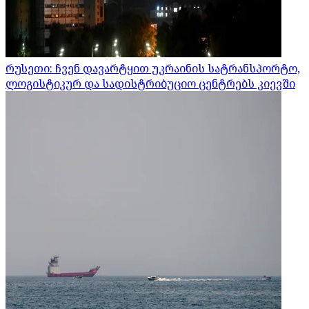
რუსეთი: ჩვენ დავარტყით უკრაინის სატრანსპორტო,
ლოგისტიკურ და სადისტრიბუციო ცენტრებს კიევში