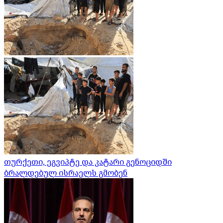
თურქეთი, ეგვიპტე და კატარი გენოციდში
ბრალდებულ ისრაელს გმობენ