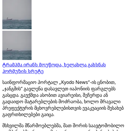
ტრამპმა ირანს მოუწოდა, ხელახლა გახსნას
ჰორმუზის სრუტე
საინფორმაციო პორტალ „Kyodo News“-ის ცნობით,
„ჯანგმის“ გავლენა დასავლეთ იაპონიის ფარგლებს
გასცდა. გაუქმდა ასობით ავიარეისი, შეჩერდა ან
გადაიდო მატარებლების მოძრაობა, ხოლო მრავალი
პრეფექტურის მცხოვრებლებისთვის ევაკუაციის შესახებ
გაფრთხილებები გაიცა.
მსხვილმა მწარმოებლებმა, მათ შორის საავტომობილო