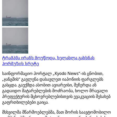
ტრამპმა ირანს მოუწოდა, ხელახლა გახსნას
ჰორმუზის სრუტე
საინფორმაციო პორტალ „Kyodo News“-ის ცნობით,
„ჯანგმის“ გავლენა დასავლეთ იაპონიის ფარგლებს
გასცდა. გაუქმდა ასობით ავიარეისი, შეჩერდა ან
გადაიდო მატარებლების მოძრაობა, ხოლო მრავალი
პრეფექტურის მცხოვრებლებისთვის ევაკუაციის შესახებ
გაფრთხილებები გაიცა.
მსხვილმა მწარმოებლებმა, მათ შორის საავტომობილო