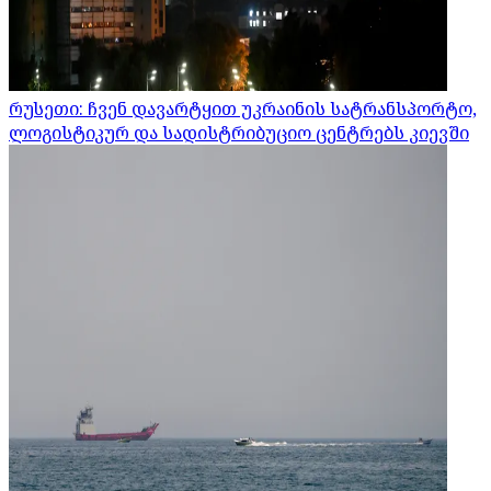
რუსეთი: ჩვენ დავარტყით უკრაინის სატრანსპორტო,
ლოგისტიკურ და სადისტრიბუციო ცენტრებს კიევში