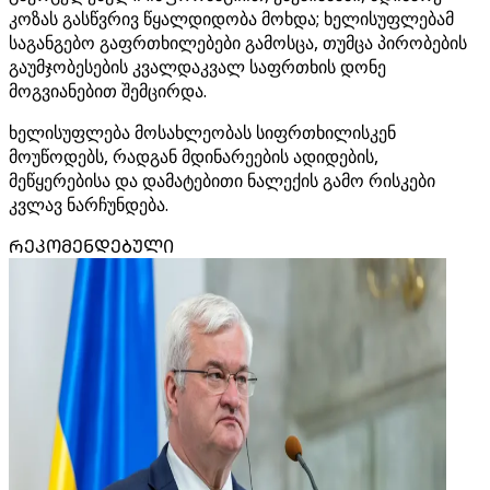
კოზას გასწვრივ წყალდიდობა მოხდა; ხელისუფლებამ
საგანგებო გაფრთხილებები გამოსცა, თუმცა პირობების
გაუმჯობესების კვალდაკვალ საფრთხის დონე
მოგვიანებით შემცირდა.
ხელისუფლება მოსახლეობას სიფრთხილისკენ
მოუწოდებს, რადგან მდინარეების ადიდების,
მეწყერებისა და დამატებითი ნალექის გამო რისკები
კვლავ ნარჩუნდება.
ᲠᲔᲙᲝᲛᲔᲜᲓᲔᲑᲣᲚᲘ