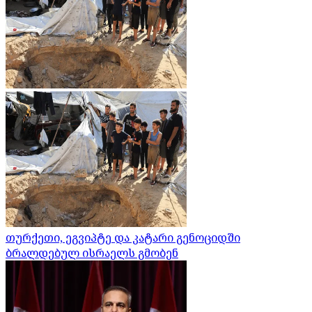
თურქეთი, ეგვიპტე და კატარი გენოციდში
ბრალდებულ ისრაელს გმობენ