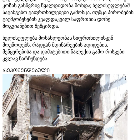
კოზას გასწვრივ წყალდიდობა მოხდა; ხელისუფლებამ
საგანგებო გაფრთხილებები გამოსცა, თუმცა პირობების
გაუმჯობესების კვალდაკვალ საფრთხის დონე
მოგვიანებით შემცირდა.
ხელისუფლება მოსახლეობას სიფრთხილისკენ
მოუწოდებს, რადგან მდინარეების ადიდების,
მეწყერებისა და დამატებითი ნალექის გამო რისკები
კვლავ ნარჩუნდება.
ᲠᲔᲙᲝᲛᲔᲜᲓᲔᲑᲣᲚᲘ