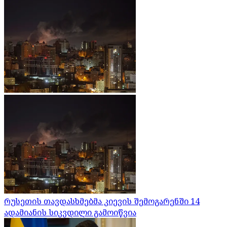
რუსეთის თავდასხმებმა კიევის შემოგარენში 14
ადამიანის სიკვდილი გამოიწვია