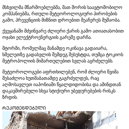
მსხვილმა მწარმოებლებმა, მათ შორის საავტომობილო
კომპანიებმა, რთული მეტეოროლოგიური პირობების
გამო, პრევენციის მიზნით დროებით შეაჩერეს მუშაობა.
ქვეყანაში მძვინვარე ძლიერი ქარის გამო ათიათასობით
ოჯახი ელექტროენერგიის გარეშე დარჩა.
შტორმი, რომელმაც მანამდე ოკინავა გადაიარა,
ხმელეთზე გადასვლის შემდეგ შესუსტდა, თუმცა ტოკიოს
მეტროპოლიის მიმართულებით სვლას აგრძელებს.
მეტეოროლოგები აფრთხილებენ, რომ ძლიერი წვიმა
შესაძლოა ხუთშაბათამდე გაგრძელდეს, რაც
აღმოსავლეთ იაპონიაში წყალდიდობისა და ამინდთან
დაკავშირებული სხვა სტიქიური უბედურებების რისკს
ზრდის.
ᲠᲔᲙᲝᲛᲔᲜᲓᲔᲑᲣᲚᲘ