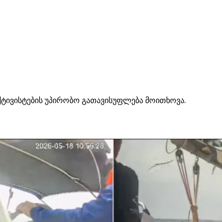
აქტივისტების უპირობო გათავისუფლება მოითხოვა.