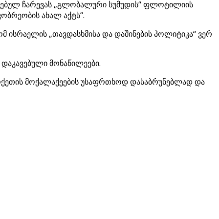
იელებულ ჩარევას „გლობალური სუმუდის“ ფლოტილიის
კობრეობის ახალ აქტს“.
მ ისრაელის „თავდასხმისა და დაშინების პოლიტიკა“ ვერ
 დაკავებული მონაწილეები.
ურქეთის მოქალაქეების უსაფრთხოდ დასაბრუნებლად და