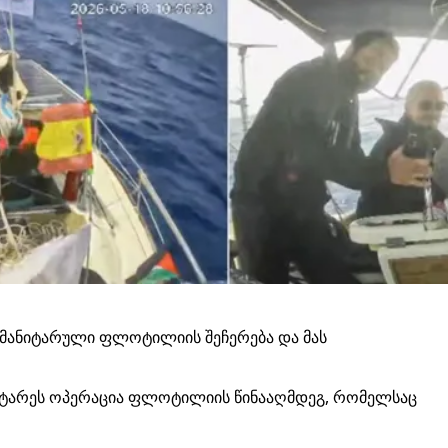
უმანიტარული ფლოტილიის შეჩერება და მას
აატარეს ოპერაცია ფლოტილიის წინააღმდეგ, რომელსაც