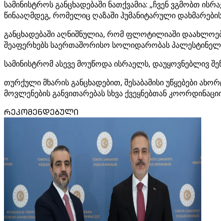
სამინისტროს განცხადებაში ნათქვამია: „ჩვენ ვგმობთ 
წინააღმდეგ, რომელიც ღაზაში ჰუმანიტარული დახმარების 
განცხადებაში აღნიშნულია, რომ ფლოტილიაში დაახლოები
შეაფერხებს საერთაშორისო სოლიდარობას პალესტინელი
სამინისტრომ ასევე მოუწოდა ისრაელს, დაუყოვნებლივ შე
თურქული მხარის განცხადებით, შესაბამისი უწყებები ა
მოვლენების განვითარებას სხვა ქვეყნებთან კოორდინაცი
ᲠᲔᲙᲝᲛᲔᲜᲓᲔᲑᲣᲚᲘ