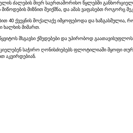
ისრაელის ძალების მიერ საერთაშორისო წყლებში განხორც
მიწოდების მიზნით შეიქმნა, და ამას ვაფასებთ როგორც მე
თ 40 ქვეყნის მოქალაქე იმყოფებოდა და ხაზგასმულია, რო
 ხალხის მიმართ.
წყვიტოს მსგავსი ქმედებები და უპირობოდ გაათავისუფლოს
ხორციელებენ საჭირო ღონისძიებებს ფლოტილიაში მყოფი თ
ით აკვირდებიან.