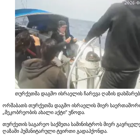
თურქეთმა დაგმო ისრაელის ჩარევა ღაზის დახმარე
ორშაბათს თურქეთმა დაგმო ისრაელის მიერ საერთაშორი
„მეკობრეობის ახალი აქტი“ უწოდა.
თურქეთის საგარეო საქმეთა სამინისტროს მიერ გავრცელ
ღაზაში ჰუმანიტარული ტვირთი გადაჰქონდა.