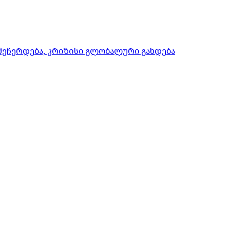
 შეჩერდება, კრიზისი გლობალური გახდება