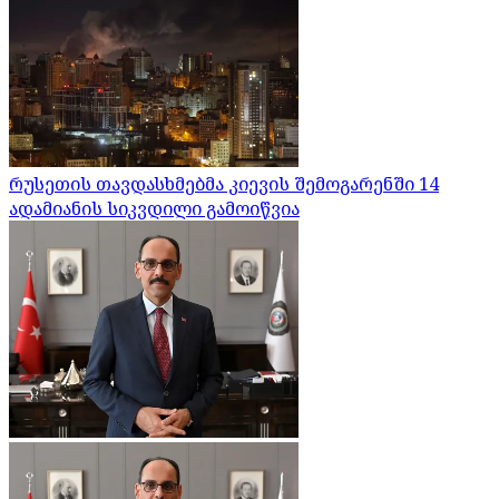
რუსეთის თავდასხმებმა კიევის შემოგარენში 14
ადამიანის სიკვდილი გამოიწვია