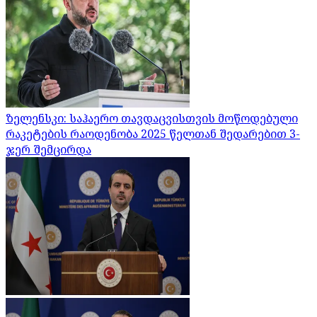
ზელენსკი: საჰაერო თავდაცვისთვის მოწოდებული
რაკეტების რაოდენობა 2025 წელთან შედარებით 3-
ჯერ შემცირდა