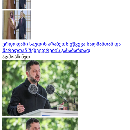
ერდოღანი საუდის არაბეთს ეწვევა სალმანთან და
შარიფთან შეხვედრების გასამართად
აღმოაჩინეთ