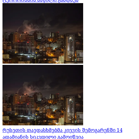
რუსეთის თავდასხმებმა კიევის შემოგარენში 14
ადამიანის სიკვდილი გამოიწვია