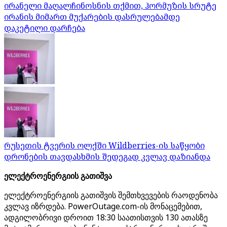
ირანელი მაღალჩინოსნის თქმით, ჰორმუზის სრუტე
ირანის მიმართ მუქარების დასრულებამდე
დაკეტილი დარჩება
რუსეთის ტვერის ოლქში Wildberries-ის საწყობი
დრონების თავდასხმის შედეგად კვლავ დაზიანდა
ელექტროენერგიის გათიშვა
ელექტროენერგიის გათიშვის შემთხვევების რაოდენობა
კვლავ იზრდება. PowerOutage.com-ის მონაცემებით,
ადგილობრივი დროით 18:30 საათისთვის 130 ათასზე