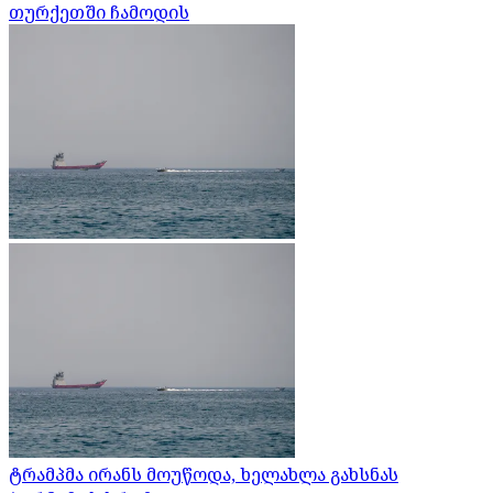
თურქეთში ჩამოდის
ტრამპმა ირანს მოუწოდა, ხელახლა გახსნას