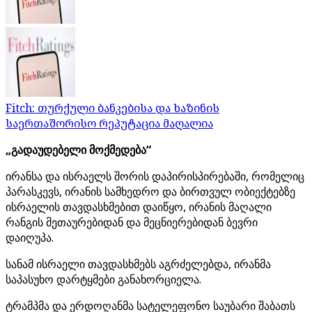
Fitch: თურქული ბანკებისა და ხაზინის
საერთაშორისო რეპუტაცია მაღალია
„გადაუდებელი მოქმედება“
ირანსა და ისრაელს შორის დაპირისპირებაში, რომელიც
პარასკევს, ირანის სამხედრო და ბირთვულ ობიექტებზე
ისრაელის თავდასხმებით დაიწყო, ირანის მაღალი
რანგის მეთაურებიდან და მეცნიერებიდან ბევრი
დაიღუპა.
სანამ ისრაელი თავდასხმებს აგრძელებდა, ირანმა
საპასუხო დარტყმები განახორციელა.
ტრამპმა და ერდოღანმა სატელეფონო საუბარი შაბათს