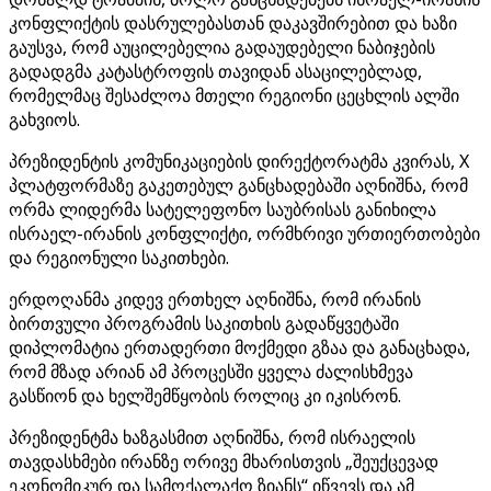
კონფლიქტის დასრულებასთან დაკავშირებით და ხაზი
გაუსვა, რომ აუცილებელია გადაუდებელი ნაბიჯების
გადადგმა კატასტროფის თავიდან ასაცილებლად,
რომელმაც შესაძლოა მთელი რეგიონი ცეცხლის ალში
გახვიოს.
პრეზიდენტის კომუნიკაციების დირექტორატმა კვირას, X
პლატფორმაზე გაკეთებულ განცხადებაში აღნიშნა, რომ
ორმა ლიდერმა სატელეფონო საუბრისას განიხილა
ისრაელ-ირანის კონფლიქტი, ორმხრივი ურთიერთობები
და რეგიონული საკითხები.
ერდოღანმა კიდევ ერთხელ აღნიშნა, რომ ირანის
ბირთვული პროგრამის საკითხის გადაწყვეტაში
დიპლომატია ერთადერთი მოქმედი გზაა და განაცხადა,
რომ მზად არიან ამ პროცესში ყველა ძალისხმევა
გასწიონ და ხელშემწყობის როლიც კი იკისრონ.
პრეზიდენტმა ხაზგასმით აღნიშნა, რომ ისრაელის
თავდასხმები ირანზე ორივე მხარისთვის „შეუქცევად
ეკონომიკურ და სამოქალაქო ზიანს“ იწვევს და ამ