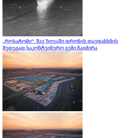
„როსატომი“: შავ ზღვაში დრონის თავდასხმის
შედეგად საკონტეინერო გემი ჩაიძირა