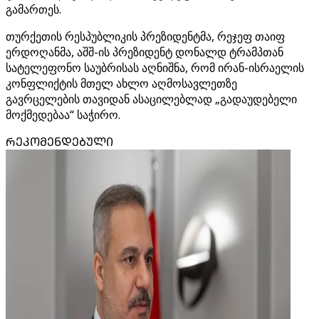
გამართეს.
თურქეთის რესპუბლიკის პრეზიდენტმა, რეჯეფ თაიფ
ერდოღანმა, აშშ-ის პრეზიდენტ დონალდ ტრამპთან
სატელეფონო საუბრისას აღნიშნა, რომ ირან-ისრაელის
კონფლიქტის მთელ ახლო აღმოსავლეთზე
გავრცელების თავიდან ასაცილებლად „გადაუდებელი
მოქმედებაა“ საჭირო.
ᲠᲔᲙᲝᲛᲔᲜᲓᲔᲑᲣᲚᲘ