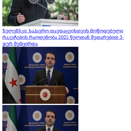
ზელენსკი: საჰაერო თავდაცვისთვის მოწოდებული
რაკეტების რაოდენობა 2025 წელთან შედარებით 3-
ჯერ შემცირდა