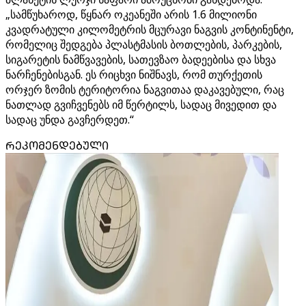
„სამწუხაროდ, წყნარ ოკეანეში არის 1.6 მილიონი
კვადრატული კილომეტრის მცურავი ნაგვის კონტინენტი,
რომელიც შედგება პლასტმასის ბოთლების, პარკების,
სიგარეტის ნამწვავების, სათევზაო ბადეებისა და სხვა
ნარჩენებისგან. ეს რიცხვი ნიშნავს, რომ თურქეთის
ორჯერ ზომის ტერიტორია ნაგვითაა დაკავებული, რაც
ნათლად გვიჩვენებს იმ წერტილს, სადაც მივედით და
სადაც უნდა გავჩერდეთ.“
ᲠᲔᲙᲝᲛᲔᲜᲓᲔᲑᲣᲚᲘ