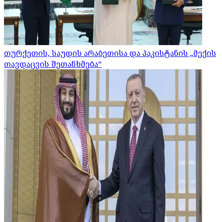
თურქეთის, საუდის არაბეთისა და პაკისტანის „მექის
თავდაცვის შეთანხმება“