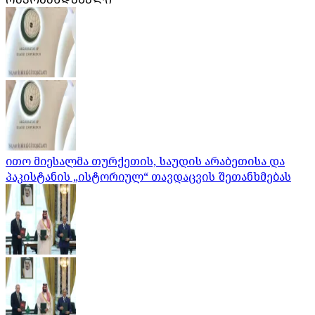
ითო მიესალმა თურქეთის, საუდის არაბეთისა და
პაკისტანის „ისტორიულ“ თავდაცვის შეთანხმებას