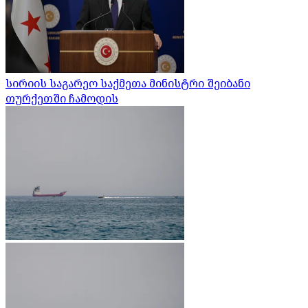
სირიის საგარეო საქმეთა მინისტრი შეიბანი
თურქეთში ჩამოდის