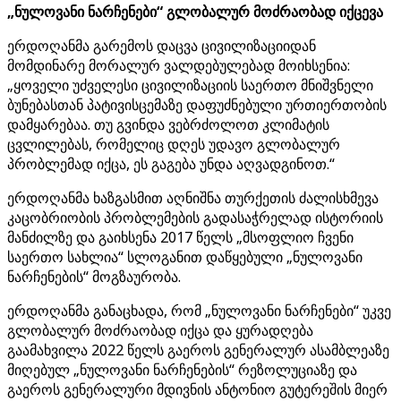
„ნულოვანი ნარჩენები“ გლობალურ მოძრაობად იქცევა
ერდოღანმა გარემოს დაცვა ცივილიზაციიდან
მომდინარე მორალურ ვალდებულებად მოიხსენია:
„ყოველი უძველესი ცივილიზაციის საერთო მნიშვნელი
ბუნებასთან პატივისცემაზე დაფუძნებული ურთიერთობის
დამყარებაა. თუ გვინდა ვებრძოლოთ კლიმატის
ცვლილებას, რომელიც დღეს უდავო გლობალურ
პრობლემად იქცა, ეს გაგება უნდა აღვადგინოთ.“
ერდოღანმა ხაზგასმით აღნიშნა თურქეთის ძალისხმევა
კაცობრიობის პრობლემების გადასაჭრელად ისტორიის
მანძილზე და გაიხსენა 2017 წელს „მსოფლიო ჩვენი
საერთო სახლია“ სლოგანით დაწყებული „ნულოვანი
ნარჩენების“ მოგზაურობა.
ერდოღანმა განაცხადა, რომ „ნულოვანი ნარჩენები“ უკვე
გლობალურ მოძრაობად იქცა და ყურადღება
გაამახვილა 2022 წელს გაეროს გენერალურ ასამბლეაზე
მიღებულ „ნულოვანი ნარჩენების“ რეზოლუციაზე და
გაეროს გენერალური მდივნის ანტონიო გუტერეშის მიერ