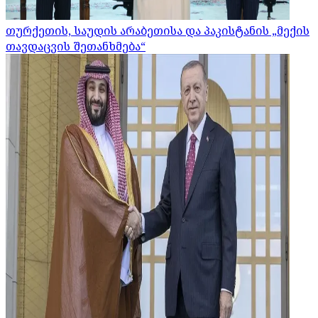
თურქეთის, საუდის არაბეთისა და პაკისტანის „მექის
თავდაცვის შეთანხმება“