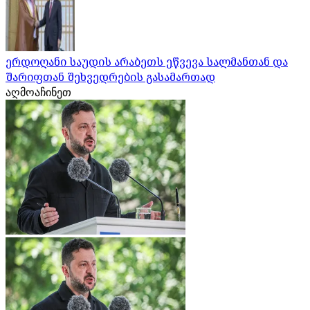
ერდოღანი საუდის არაბეთს ეწვევა სალმანთან და
შარიფთან შეხვედრების გასამართად
აღმოაჩინეთ