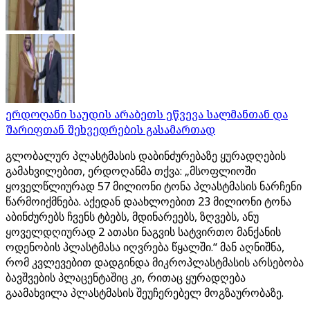
ერდოღანი საუდის არაბეთს ეწვევა სალმანთან და
შარიფთან შეხვედრების გასამართად
გლობალურ პლასტმასის დაბინძურებაზე ყურადღების
გამახვილებით, ერდოღანმა თქვა: „მსოფლიოში
ყოველწლიურად 57 მილიონი ტონა პლასტმასის ნარჩენი
წარმოიქმნება. აქედან დაახლოებით 23 მილიონი ტონა
აბინძურებს ჩვენს ტბებს, მდინარეებს, ზღვებს, ანუ
ყოველდღიურად 2 ათასი ნაგვის სატვირთო მანქანის
ოდენობის პლასტმასა იღვრება წყალში.“ მან აღნიშნა,
რომ კვლევებით დადგინდა მიკროპლასტმასის არსებობა
ბავშვების პლაცენტაშიც კი, რითაც ყურადღება
გაამახვილა პლასტმასის შეუჩერებელ მოგზაურობაზე.