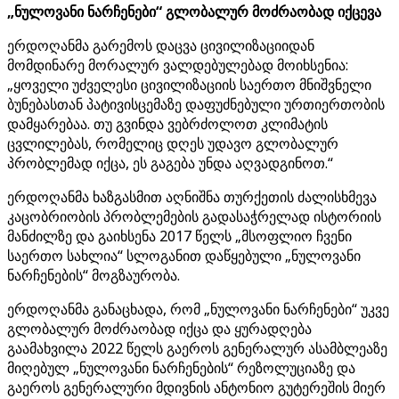
„ნულოვანი ნარჩენები“ გლობალურ მოძრაობად იქცევა
ერდოღანმა გარემოს დაცვა ცივილიზაციიდან
მომდინარე მორალურ ვალდებულებად მოიხსენია:
„ყოველი უძველესი ცივილიზაციის საერთო მნიშვნელი
ბუნებასთან პატივისცემაზე დაფუძნებული ურთიერთობის
დამყარებაა. თუ გვინდა ვებრძოლოთ კლიმატის
ცვლილებას, რომელიც დღეს უდავო გლობალურ
პრობლემად იქცა, ეს გაგება უნდა აღვადგინოთ.“
ერდოღანმა ხაზგასმით აღნიშნა თურქეთის ძალისხმევა
კაცობრიობის პრობლემების გადასაჭრელად ისტორიის
მანძილზე და გაიხსენა 2017 წელს „მსოფლიო ჩვენი
საერთო სახლია“ სლოგანით დაწყებული „ნულოვანი
ნარჩენების“ მოგზაურობა.
ერდოღანმა განაცხადა, რომ „ნულოვანი ნარჩენები“ უკვე
გლობალურ მოძრაობად იქცა და ყურადღება
გაამახვილა 2022 წელს გაეროს გენერალურ ასამბლეაზე
მიღებულ „ნულოვანი ნარჩენების“ რეზოლუციაზე და
გაეროს გენერალური მდივნის ანტონიო გუტერეშის მიერ