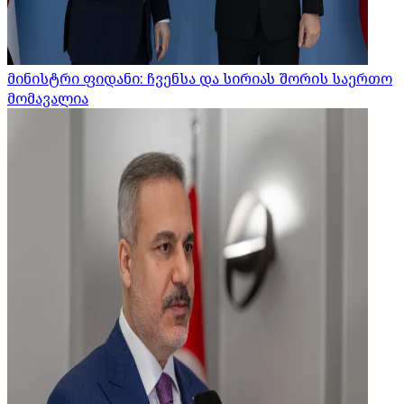
მინისტრი ფიდანი: ჩვენსა და სირიას შორის საერთო
მომავალია