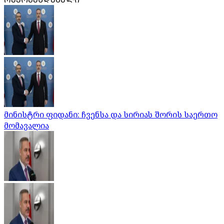
მინისტრი ფიდანი: ჩვენსა და სირიას შორის საერთო
მომავალია