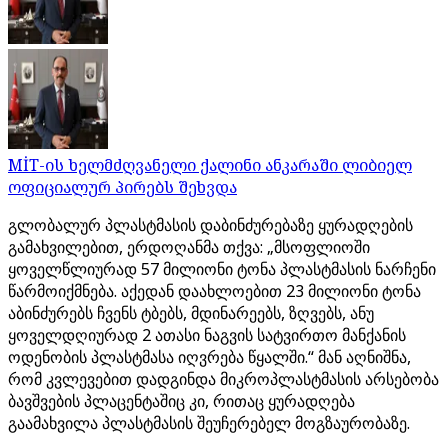
MİT-ის ხელმძღვანელი ქალინი ანკარაში ლიბიელ
ოფიციალურ პირებს შეხვდა
გლობალურ პლასტმასის დაბინძურებაზე ყურადღების
გამახვილებით, ერდოღანმა თქვა: „მსოფლიოში
ყოველწლიურად 57 მილიონი ტონა პლასტმასის ნარჩენი
წარმოიქმნება. აქედან დაახლოებით 23 მილიონი ტონა
აბინძურებს ჩვენს ტბებს, მდინარეებს, ზღვებს, ანუ
ყოველდღიურად 2 ათასი ნაგვის სატვირთო მანქანის
ოდენობის პლასტმასა იღვრება წყალში.“ მან აღნიშნა,
რომ კვლევებით დადგინდა მიკროპლასტმასის არსებობა
ბავშვების პლაცენტაშიც კი, რითაც ყურადღება
გაამახვილა პლასტმასის შეუჩერებელ მოგზაურობაზე.