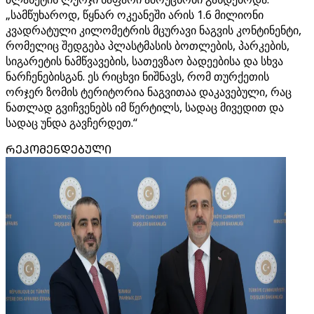
„სამწუხაროდ, წყნარ ოკეანეში არის 1.6 მილიონი
კვადრატული კილომეტრის მცურავი ნაგვის კონტინენტი,
რომელიც შედგება პლასტმასის ბოთლების, პარკების,
სიგარეტის ნამწვავების, სათევზაო ბადეებისა და სხვა
ნარჩენებისგან. ეს რიცხვი ნიშნავს, რომ თურქეთის
ორჯერ ზომის ტერიტორია ნაგვითაა დაკავებული, რაც
ნათლად გვიჩვენებს იმ წერტილს, სადაც მივედით და
სადაც უნდა გავჩერდეთ.“
ᲠᲔᲙᲝᲛᲔᲜᲓᲔᲑᲣᲚᲘ